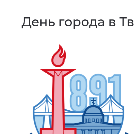
День города в Тв