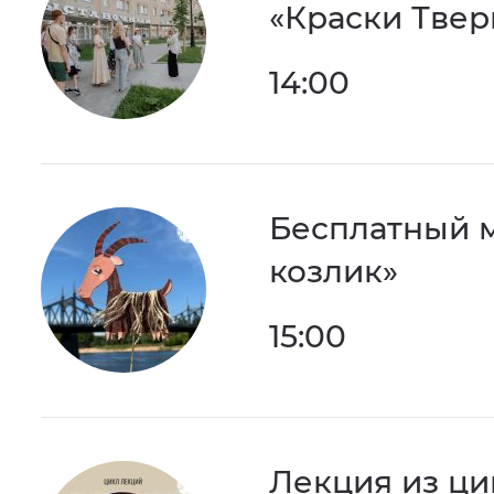
«Краски Твер
14:00
Бесплатный м
козлик»
15:00
Лекция из ци