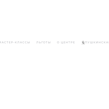
МАСТЕР-КЛАССЫ
ЛЬГОТЫ
О ЦЕНТРЕ
ПУШКИНСКА