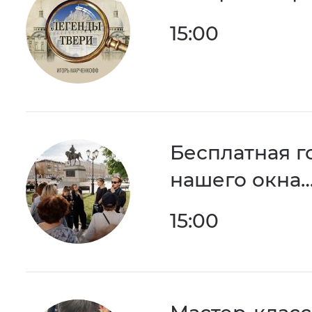
15:00
Бесплатная г
нашего окна
15:00