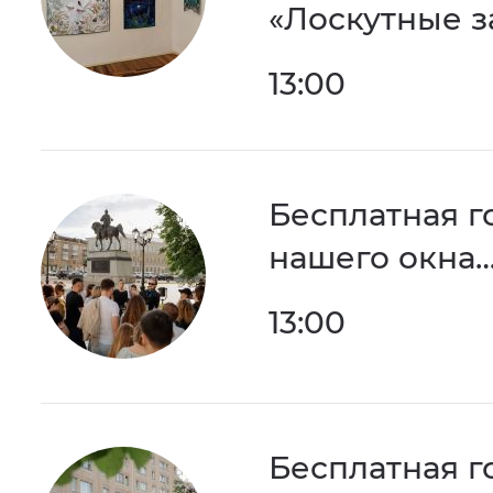
«Лоскутные з
13:00
Бесплатная г
нашего окна
13:00
Бесплатная г