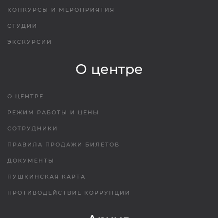
КОНКУРСЫ И МЕРОПРИЯТИЯ
СТУДИИ
ЭКСКУРСИИ
О центре
О ЦЕНТРЕ
РЕЖИМ РАБОТЫ И ЦЕНЫ
СОТРУДНИКИ
ПРАВИЛА ПРОДАЖИ БИЛЕТОВ
ДОКУМЕНТЫ
ПУШКИНСКАЯ КАРТА
ПРОТИВОДЕЙСТВИЕ КОРРУПЦИИ