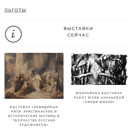
ЛЬГОТЫ
ВЫСТАВКИ
СЕЙЧАС
ЮБИЛЕЙНАЯ ВЫСТАВКА
РАБОТ ЮЛИИ АНАНЬЕВОЙ
«ЛИНИИ ЖИЗНИ»
ВЫСТАВКА «НЕВИДИМЫЕ
НИТИ. ХРИСТИАНСКИЕ И
ИСТОРИЧЕСКИЕ МОТИВЫ В
ТВОРЧЕСТВЕ РУССКИХ
ХУДОЖНИКОВ»