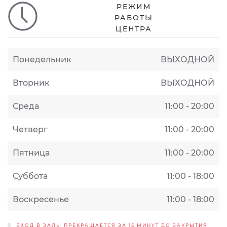
РЕЖИМ
РАБОТЫ
ЦЕНТРА
Понедельник
ВЫХОДНОЙ
Вторник
ВЫХОДНОЙ
Среда
11:00 - 20:00
Четверг
11:00 - 20:00
Пятница
11:00 - 20:00
Суббота
11:00 - 18:00
Воскресенье
11:00 - 18:00
ВХОД В ЗАЛЫ ПРЕКРАЩАЕТСЯ ЗА 15 МИНУТ ДО ЗАКРЫТИЯ