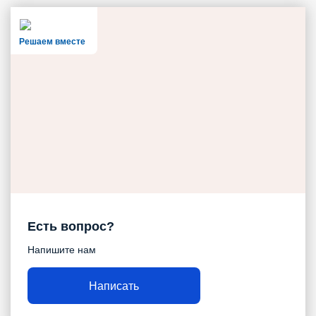
Решаем вместе
Есть вопрос?
Напишите нам
Написать