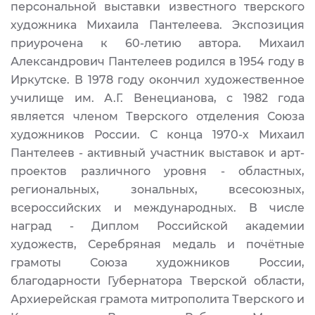
персональной выставки известного тверского
художника Михаила Пантелеева. Экспозиция
приурочена к 60-летию автора. Михаил
Александрович Пантелеев родился в 1954 году в
Иркутске. В 1978 году окончил художественное
училище им. А.Г. Венецианова, с 1982 года
является членом Тверского отделения Союза
художников России. С конца 1970-х Михаил
Пантелеев - активный участник выставок и арт-
проектов различного уровня - областных,
региональных, зональных, всесоюзных,
всероссийских и международных. В числе
наград - Диплом Российской академии
художеств, Серебряная медаль и почётные
грамоты Союза художников России,
благодарности Губернатора Тверской области,
Архиерейская грамота митрополита Тверского и