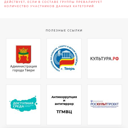
ДЕЙСТВУЕТ, ЕСЛИ В СОСТАВЕ ГРУППЫ ПРЕВАЛИРУЕТ
КОЛИЧЕСТВО УЧАСТНИКОВ ДАННЫХ КАТЕГОРИЙ.
ПОЛЕЗНЫЕ ССЫЛКИ