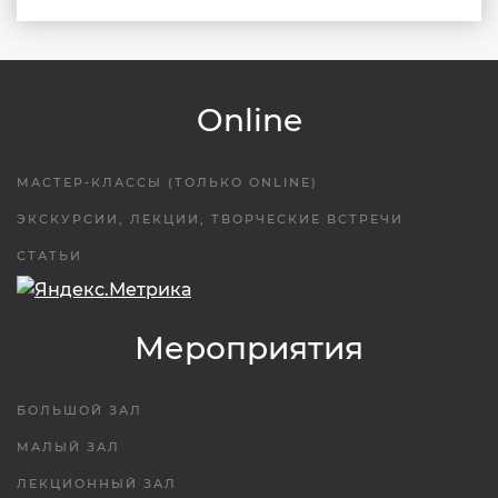
Online
МАСТЕР-КЛАССЫ (ТОЛЬКО ONLINE)
ЭКСКУРСИИ, ЛЕКЦИИ, ТВОРЧЕСКИЕ ВСТРЕЧИ
СТАТЬИ
Мероприятия
БОЛЬШОЙ ЗАЛ
МАЛЫЙ ЗАЛ
ЛЕКЦИОННЫЙ ЗАЛ