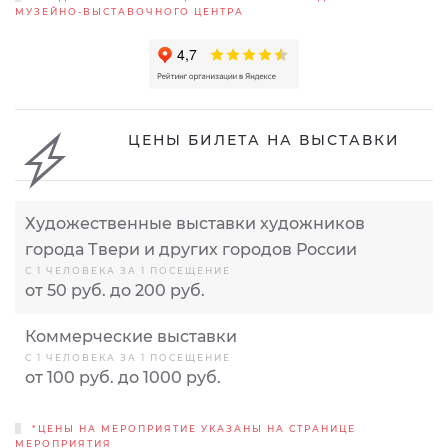
МУЗЕЙНО-ВЫСТАВОЧНОГО ЦЕНТРА
ЦЕНЫ БИЛЕТА НА ВЫСТАВКИ
Художественные выставки художников
города Твери и других городов России
С 1 ЧЕЛОВЕКА ЗА 1 ПОСЕЩЕНИЕ
от 50 руб. до 200 руб.
Коммерческие выставки
С 1 ЧЕЛОВЕКА ЗА 1 ПОСЕЩЕНИЕ
от 100 руб. до 1000 руб.
*ЦЕНЫ НА МЕРОПРИЯТИЕ УКАЗАНЫ НА СТРАНИЦЕ
МЕРОПРИЯТИЯ