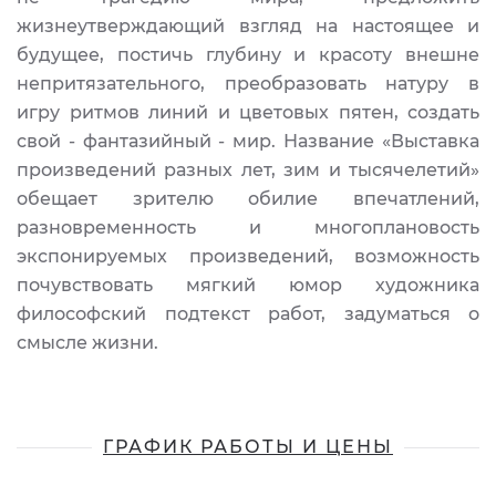
жизнеутверждающий взгляд на настоящее и
будущее, постичь глубину и красоту внешне
непритязательного, преобразовать натуру в
игру ритмов линий и цветовых пятен, создать
свой - фантазийный - мир. Название «Выставка
произведений разных лет, зим и тысячелетий»
обещает зрителю обилие впечатлений,
разновременность и многоплановость
экспонируемых произведений, возможность
почувствовать мягкий юмор художника
философский подтекст работ, задуматься о
смысле жизни.
ГРАФИК РАБОТЫ И ЦЕНЫ