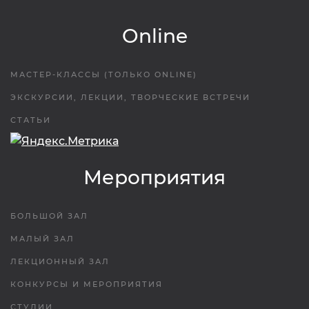
Online
МАСТЕР-КЛАССЫ (ТОЛЬКО ONLINE)
ЭКСКУРСИИ, ЛЕКЦИИ, ТВОРЧЕСКИЕ ВСТРЕЧИ
СТАТЬИ
Мероприятия
БОЛЬШОЙ ЗАЛ
МАЛЫЙ ЗАЛ
ЛЕКЦИОННЫЙ ЗАЛ
КОНКУРСЫ И МЕРОПРИЯТИЯ
СТУДИИ