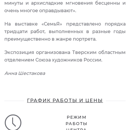
минуты и архисладкие мгновения бесценны и
очень многое оправдывают».
На выставке «СемьЯ» представлено порядка
тридцати работ, выполненных в разные годы
преимущественно в жанре портрета.
Экспозиция организована Тверским областным
отделением Союза художников России.
Анна Шестакова
ГРАФИК РАБОТЫ И ЦЕНЫ
РЕЖИМ
РАБОТЫ