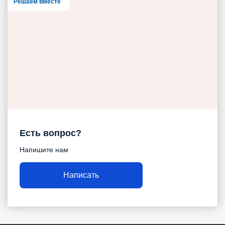
Решаем вместе
Есть вопрос?
Напишите нам
Написать