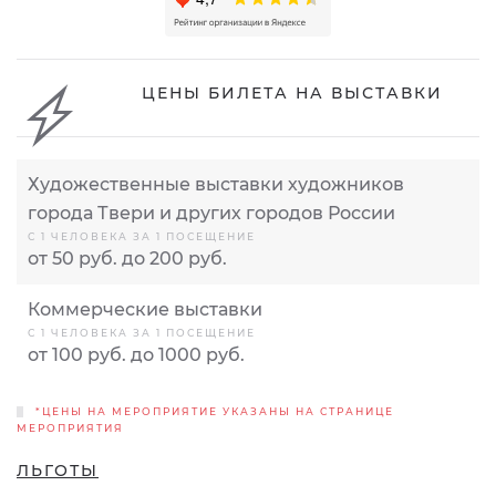
ЦЕНЫ БИЛЕТА НА ВЫСТАВКИ
Художественные выставки художников
города Твери и других городов России
С 1 ЧЕЛОВЕКА ЗА 1 ПОСЕЩЕНИЕ
от 50 руб. до 200 руб.
Коммерческие выставки
С 1 ЧЕЛОВЕКА ЗА 1 ПОСЕЩЕНИЕ
от 100 руб. до 1000 руб.
*ЦЕНЫ НА МЕРОПРИЯТИЕ УКАЗАНЫ НА СТРАНИЦЕ
МЕРОПРИЯТИЯ
ЛЬГОТЫ