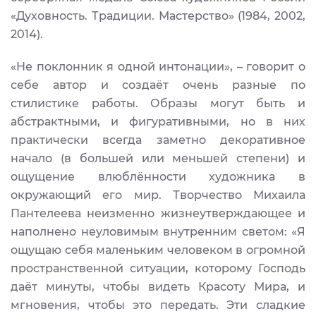
«Духовность. Традиции. Мастерство» (1984, 2002,
2014).
«Не поклонник я одной интонации», – говорит о
себе автор и создаёт очень разные по
стилистике работы. Образы могут быть и
абстрактными, и фигуративными, но в них
практически всегда заметно декоративное
начало (в большей или меньшей степени) и
ощущение влюблённости художника в
окружающий его мир. Творчество Михаила
Пантелеева неизменно жизнеутверждающее и
наполнено неуловимым внутренним светом: «Я
ощущаю себя маленьким человеком в огромной
пространственной ситуации, которому Господь
даёт минуты, чтобы видеть Красоту Мира, и
мгновения, чтобы это передать. Эти сладкие