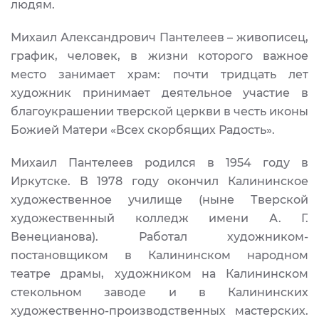
людям.
Михаил Александрович Пантелеев – живописец,
график, человек, в жизни которого важное
место занимает храм: почти тридцать лет
художник принимает деятельное участие в
благоукрашении тверской церкви в честь иконы
Божией Матери «Всех скорбящих Радость».
Михаил Пантелеев родился в 1954 году в
Иркутске. В 1978 году окончил Калининское
художественное училище (ныне Тверской
художественный колледж имени А. Г.
Венецианова). Работал художником-
постановщиком в Калининском народном
театре драмы, художником на Калининском
стекольном заводе и в Калининских
художественно-производственных мастерских.