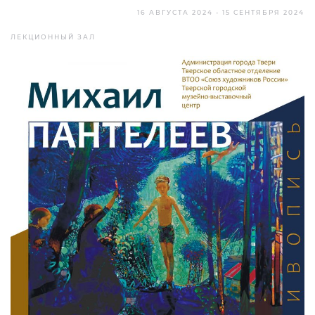
16 АВГУСТА 2024 - 15 СЕНТЯБРЯ 2024
ЛЕКЦИОННЫЙ ЗАЛ