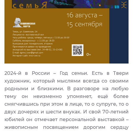
2024-й в России – Год семьи. Есть в Твери
художник, который мыслями всегда со своими
родными и близкими. В разговоре на любую
тему он неизменно упомянет, ещё более
смягчившись при этом в лице, то о супруге, то о
двух дочерях и шести внуках. И свой 70-летний
юбилей он отмечает персональной выставкой –
живописным посвящением дорогим сердцу