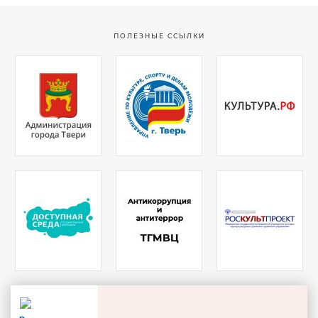
ПОЛЕЗНЫЕ ССЫЛКИ