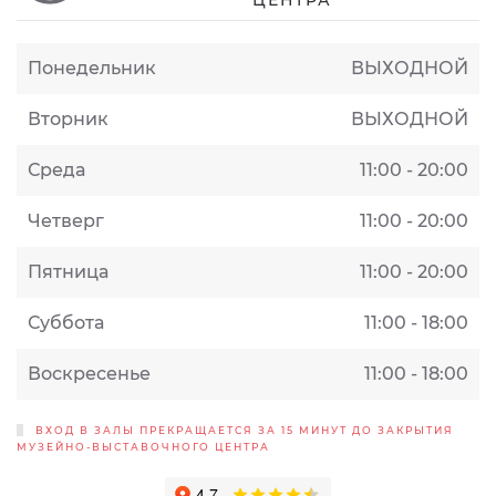
ЦЕНТРА
Понедельник
ВЫХОДНОЙ
Вторник
ВЫХОДНОЙ
Среда
11:00 - 20:00
Четверг
11:00 - 20:00
Пятница
11:00 - 20:00
Суббота
11:00 - 18:00
Воскресенье
11:00 - 18:00
ВХОД В ЗАЛЫ ПРЕКРАЩАЕТСЯ ЗА 15 МИНУТ ДО ЗАКРЫТИЯ
МУЗЕЙНО-ВЫСТАВОЧНОГО ЦЕНТРА