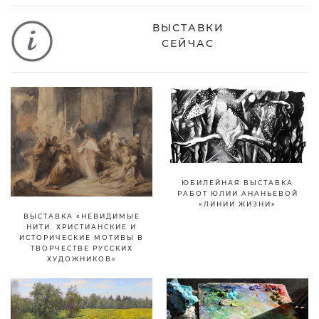
ВЫСТАВКИ
СЕЙЧАС
ЮБИЛЕЙНАЯ ВЫСТАВКА
РАБОТ ЮЛИИ АНАНЬЕВОЙ
«ЛИНИИ ЖИЗНИ»
ВЫСТАВКА «НЕВИДИМЫЕ
НИТИ. ХРИСТИАНСКИЕ И
ИСТОРИЧЕСКИЕ МОТИВЫ В
ТВОРЧЕСТВЕ РУССКИХ
ХУДОЖНИКОВ»