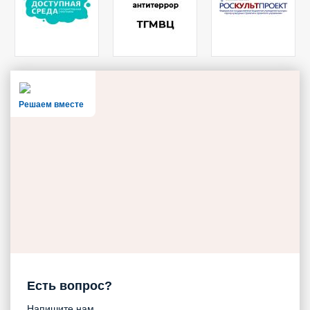
Решаем вместе
Есть вопрос?
Напишите нам