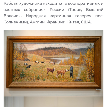
Работы художника находятся в корпоративных и
частных собраниях России (Тверь, Вышний
Волочек, Народная картинная галерея пос.
Солнечный), Англии, Франции, Китая, США.