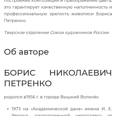
построения композиции и преображения цвета,
это гарантирует качественную наполненность и
профессиональную зрелость живописи Бориса
Петренко.
Тверское отделение Союза художников России
Об авторе
БОРИС НИКОЛАЕВИЧ
ПЕТРЕНКО
родился в1956 г. в городе Вышний Волочёк
1973 на «Академической даче» имени И. Е.
Репина, расположенной неподалеку от