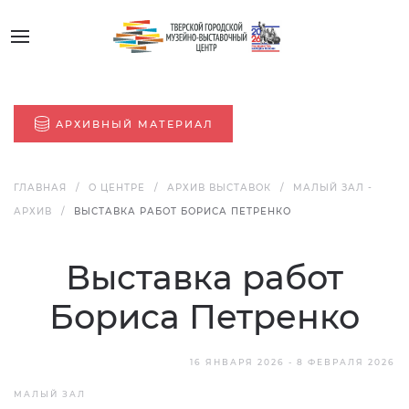
АРХИВНЫЙ МАТЕРИАЛ
ГЛАВНАЯ
О ЦЕНТРЕ
АРХИВ ВЫСТАВОК
МАЛЫЙ ЗАЛ -
АРХИВ
ВЫСТАВКА РАБОТ БОРИСА ПЕТРЕНКО
Выставка работ
Бориса Петренко
16 ЯНВАРЯ 2026 - 8 ФЕВРАЛЯ 2026
МАЛЫЙ ЗАЛ