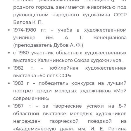
родного города, занимается живописью под
руководством народного художника СССР
Белова К. П.
1974-1980 гг. – учеба в художественном
училище им. А. Г. Венецианова
(преподаватель Дубов А. Ф.)
с 1980 участник областных художественных
выставок Калининского Союза художников.
1982 г. – юбилейная художественная
выставка «60 лет СССР».
1983 г – победитель конкурса на лучший
портрет среди молодых художников «Мой
современник»
1987 г. – за творческие успехи на 8-й
областной выставке молодых художников
награжден творческой поездкой на
«Академическую дачу» им. И. Е. Репина