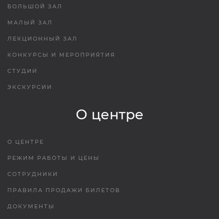
БОЛЬШОЙ ЗАЛ
МАЛЫЙ ЗАЛ
ЛЕКЦИОННЫЙ ЗАЛ
КОНКУРСЫ И МЕРОПРИЯТИЯ
СТУДИИ
ЭКСКУРСИИ
О центре
О ЦЕНТРЕ
РЕЖИМ РАБОТЫ И ЦЕНЫ
СОТРУДНИКИ
ПРАВИЛА ПРОДАЖИ БИЛЕТОВ
ДОКУМЕНТЫ