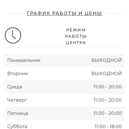
ГРАФИК РАБОТЫ И ЦЕНЫ
РЕЖИМ
РАБОТЫ
ЦЕНТРА
Понедельник
ВЫХОДНОЙ
Вторник
ВЫХОДНОЙ
Среда
11:00 - 20:00
Четверг
11:00 - 20:00
Пятница
11:00 - 20:00
Суббота
11:00 - 18:00