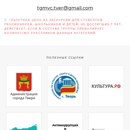
tgmvc.tver@gmail.com
*ЛЬГОТНАЯ ЦЕНА НА ЭКСКУРСИИ ДЛЯ СТУДЕНТОВ,
ПЕНСИОНЕРОВ, ШКОЛЬНИКОВ И ДЕТЕЙ, НЕ ДОСТИГШИХ 7 ЛЕТ,
ДЕЙСТВУЕТ, ЕСЛИ В СОСТАВЕ ГРУППЫ ПРЕВАЛИРУЕТ
КОЛИЧЕСТВО УЧАСТНИКОВ ДАННЫХ КАТЕГОРИЙ.
ПОЛЕЗНЫЕ ССЫЛКИ