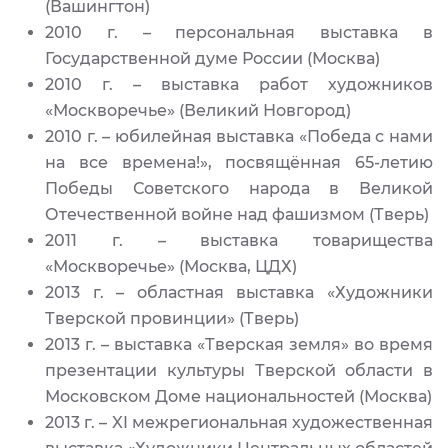
(Вашингтон)
2010 г. – персональная выставка в
Государственной думе России (Москва)
2010 г. – выставка работ художников
«Москворечье» (Великий Новгород)
2010 г. – юбилейная выставка «Победа с нами
на все времена!», посвящённая 65-летию
Победы Советского народа в Великой
Отечественной войне над фашизмом (Тверь)
2011 г. – выставка товарищества
«Москворечье» (Москва, ЦДХ)
2013 г. – областная выставка «Художники
Тверской провинции» (Тверь)
2013 г. – выставка «Тверская земля» во время
презентации культуры Тверской области в
Московском Доме национальностей (Москва)
2013 г. – XI межрегиональная художественная