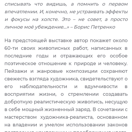
списывать что видишь, а помнить о первом
впечатлении. И, конечно, не устраивать эффекты
и фокусы на холсте. Это – не совет, а просто
личное моё убеждение…» – Борис Петренко
На предстоящей выставке автор покажет около
60-ти своих живописных работ, написанных в
последние годы и отражающих его особое
поэтическое отношение к природе и человеку.
Пейзажи и жанровые композиции сохраняют
свежесть взгляда художника, свидетельствуют о
его наблюдательности и вдумчивости в
восприятии жизни, о стремлении создавать
добротную реалистическую живопись, несущую
в себе мощный жизненный заряд. В сочетании с
мастерством художника-реалиста, основанном
на владении и умелом использовании законов