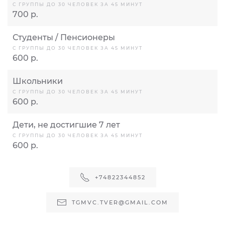
С ГРУППЫ ДО 30 ЧЕЛОВЕК ЗА 45 МИНУТ
700 р.
Студенты / Пенсионеры
С ГРУППЫ ДО 30 ЧЕЛОВЕК ЗА 45 МИНУТ
600 р.
Школьники
С ГРУППЫ ДО 30 ЧЕЛОВЕК ЗА 45 МИНУТ
600 р.
Дети, не достигшие 7 лет
С ГРУППЫ ДО 30 ЧЕЛОВЕК ЗА 45 МИНУТ
600 р.
+74822344852
TGMVC.TVER@GMAIL.COM