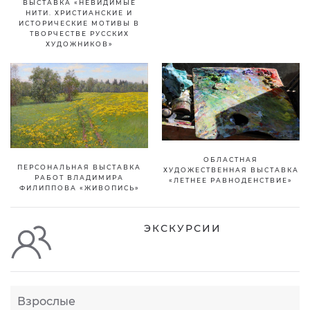
ВЫСТАВКА «НЕВИДИМЫЕ
НИТИ. ХРИСТИАНСКИЕ И
ИСТОРИЧЕСКИЕ МОТИВЫ В
ТВОРЧЕСТВЕ РУССКИХ
ХУДОЖНИКОВ»
ОБЛАСТНАЯ
ПЕРСОНАЛЬНАЯ ВЫСТАВКА
ХУДОЖЕСТВЕННАЯ ВЫСТАВКА
РАБОТ ВЛАДИМИРА
«ЛЕТНЕЕ РАВНОДЕНСТВИЕ»
ФИЛИППОВА «ЖИВОПИСЬ»
ЭКСКУРСИИ
Взрослые