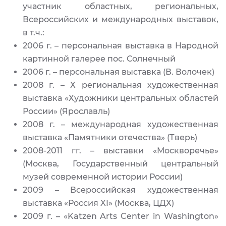
участник областных, региональных,
Всероссийских и международных выставок,
в т.ч.:
2006 г. – персональная выставка в Народной
картинной галерее пос. Солнечный
2006 г. – персональная выставка (В. Волочек)
2008 г. – Х региональная художественная
выставка «Художники центральных областей
России» (Ярославль)
2008 г. – международная художественная
выставка «Памятники отечества» (Тверь)
2008-2011 гг. – выставки «Москворечье»
(Москва, Государственный центральный
музей современной истории России)
2009 – Всероссийская художественная
выставка «Россия XI» (Москва, ЦДХ)
2009 г. – «Katzen Arts Center in Washington»