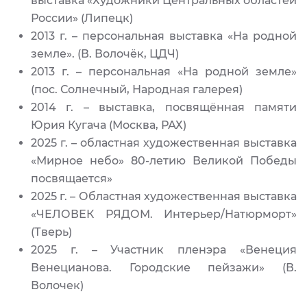
выставка «Художники Центральных областей
России» (Липецк)
2013 г. – персональная выставка «На родной
земле». (В. Волочёк, ЦДЧ)
2013 г. – персональная «На родной земле»
(пос. Солнечный, Народная галерея)
2014 г. – выставка, посвящённая памяти
Юрия Кугача (Москва, РАХ)
2025 г. – областная художественная выставка
«Мирное небо» 80-летию Великой Победы
посвящается»
2025 г. – Областная художественная выставка
«ЧЕЛОВЕК РЯДОМ. Интерьер/Натюрморт»
(Тверь)
2025 г. – Участник пленэра «Венеция
Венецианова. Городские пейзажи» (В.
Волочек)