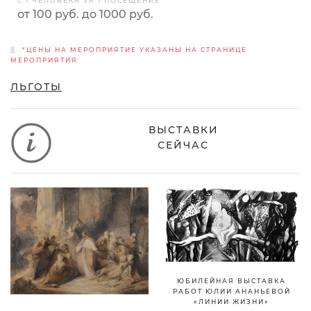
С 1 ЧЕЛОВЕКА ЗА 1 ПОСЕЩЕНИЕ
от 100 руб. до 1000 руб.
*ЦЕНЫ НА МЕРОПРИЯТИЕ УКАЗАНЫ НА СТРАНИЦЕ
МЕРОПРИЯТИЯ
ЛЬГОТЫ
ВЫСТАВКИ
СЕЙЧАС
ЮБИЛЕЙНАЯ ВЫСТАВКА
РАБОТ ЮЛИИ АНАНЬЕВОЙ
«ЛИНИИ ЖИЗНИ»