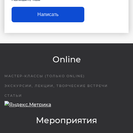
Написать
Online
МАСТЕР-КЛАССЫ (ТОЛЬКО ONLINE)
ЭКСКУРСИИ, ЛЕКЦИИ, ТВОРЧЕСКИЕ ВСТРЕЧИ
СТАТЬИ
Мероприятия