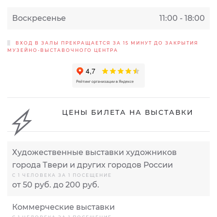
Воскресенье
11:00 - 18:00
ВХОД В ЗАЛЫ ПРЕКРАЩАЕТСЯ ЗА 15 МИНУТ ДО ЗАКРЫТИЯ
МУЗЕЙНО-ВЫСТАВОЧНОГО ЦЕНТРА
ЦЕНЫ БИЛЕТА НА ВЫСТАВКИ
Художественные выставки художников
города Твери и других городов России
С 1 ЧЕЛОВЕКА ЗА 1 ПОСЕЩЕНИЕ
от 50 руб. до 200 руб.
Коммерческие выставки