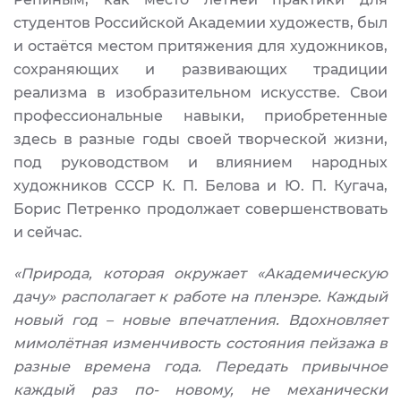
студентов Российской Академии художеств, был
и остаётся местом притяжения для художников,
сохраняющих и развивающих традиции
реализма в изобразительном искусстве. Свои
профессиональные навыки, приобретенные
здесь в разные годы своей творческой жизни,
под руководством и влиянием народных
художников СССР К. П. Белова и Ю. П. Кугача,
Борис Петренко продолжает совершенствовать
и сейчас.
«Природа, которая окружает «Академическую
дачу» располагает к работе на пленэре. Каждый
новый год – новые впечатления. Вдохновляет
мимолётная изменчивость состояния пейзажа в
разные времена года. Передать привычное
каждый раз по- новому, не механически