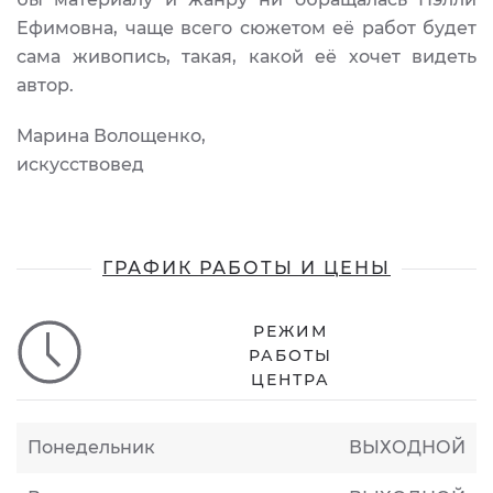
Ефимовна, чаще всего сюжетом её работ будет
сама живопись, такая, какой её хочет видеть
автор.
Марина Волощенко,
искусствовед
ГРАФИК РАБОТЫ И ЦЕНЫ
РЕЖИМ
РАБОТЫ
ЦЕНТРА
Понедельник
ВЫХОДНОЙ