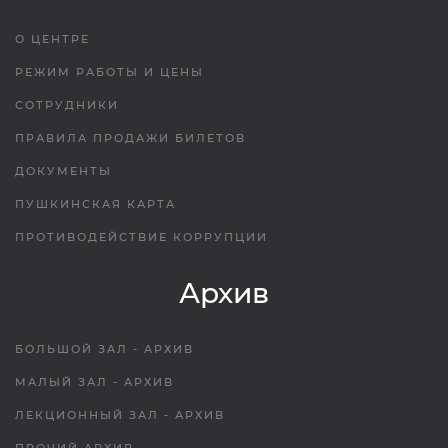
О ЦЕНТРЕ
РЕЖИМ РАБОТЫ И ЦЕНЫ
СОТРУДНИКИ
ПРАВИЛА ПРОДАЖИ БИЛЕТОВ
ДОКУМЕНТЫ
ПУШКИНСКАЯ КАРТА
ПРОТИВОДЕЙСТВИЕ КОРРУПЦИИ
Архив
БОЛЬШОЙ ЗАЛ - АРХИВ
МАЛЫЙ ЗАЛ - АРХИВ
ЛЕКЦИОННЫЙ ЗАЛ - АРХИВ
ПРОЧИЙ АРХИВ