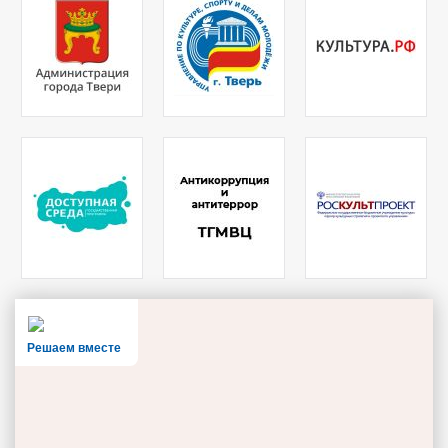
Решаем вместе