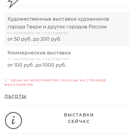
Художественные выставки художников
города Твери и других городов России
С 1 ЧЕЛОВЕКА ЗА 1 ПОСЕЩЕНИЕ
от 50 руб. до 200 руб.
Коммерческие выставки
С 1 ЧЕЛОВЕКА ЗА 1 ПОСЕЩЕНИЕ
от 100 руб. до 1000 руб.
*ЦЕНЫ НА МЕРОПРИЯТИЕ УКАЗАНЫ НА СТРАНИЦЕ
МЕРОПРИЯТИЯ
ЛЬГОТЫ
ВЫСТАВКИ
СЕЙЧАС