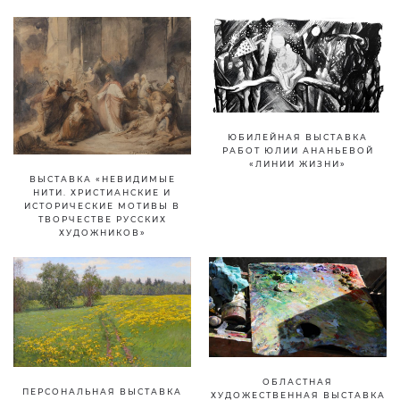
ЮБИЛЕЙНАЯ ВЫСТАВКА
РАБОТ ЮЛИИ АНАНЬЕВОЙ
«ЛИНИИ ЖИЗНИ»
ВЫСТАВКА «НЕВИДИМЫЕ
НИТИ. ХРИСТИАНСКИЕ И
ИСТОРИЧЕСКИЕ МОТИВЫ В
ТВОРЧЕСТВЕ РУССКИХ
ХУДОЖНИКОВ»
ОБЛАСТНАЯ
ПЕРСОНАЛЬНАЯ ВЫСТАВКА
ХУДОЖЕСТВЕННАЯ ВЫСТАВКА