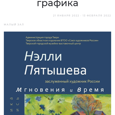
графика
21 ЯНВАРЯ 2022 - 13 ФЕВРАЛЯ 2022
МАЛЫЙ ЗАЛ