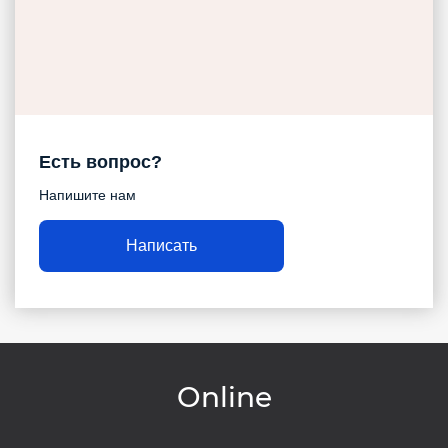
Есть вопрос?
Напишите нам
Написать
Online