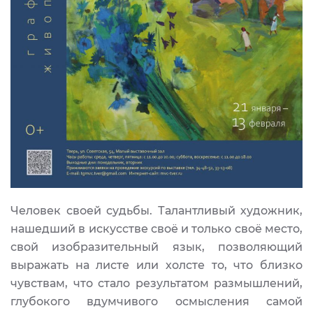
Человек своей судьбы. Талантливый художник,
нашедший в искусстве своё и только своё место,
свой изобразительный язык, позволяющий
выражать на листе или холсте то, что близко
чувствам, что стало результатом размышлений,
глубокого вдумчивого осмысления самой