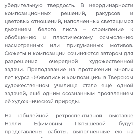
убедительную твердость. В неординарности
композиционных решений, ракурсов и
цветовых отношений, наполненных светящимся
дыханием белого листа – стремление к
обобщению и пластическому осмыслению
насмотренных или придуманных мотивов.
Сюжеты и композиции сочиняются автором для
разрешения очередной художественной
задачи. Преподавание на протяжении многих
лет курса «Живопись и композиция» в Тверском
художественном училище стало ещё одной
задачей, ещё одним осознанным проявлением
её художнической природы.
На юбилейной ретроспективной выставке
Нэлли Ефимовны Пятышевой будут
представлены работы, выполненные ею на