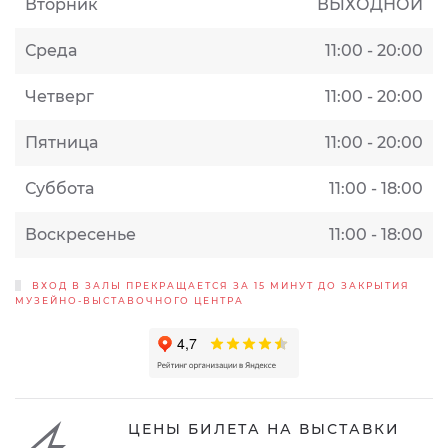
Вторник
ВЫХОДНОЙ
Среда
11:00 - 20:00
Четверг
11:00 - 20:00
Пятница
11:00 - 20:00
Суббота
11:00 - 18:00
Воскресенье
11:00 - 18:00
ВХОД В ЗАЛЫ ПРЕКРАЩАЕТСЯ ЗА 15 МИНУТ ДО ЗАКРЫТИЯ
МУЗЕЙНО-ВЫСТАВОЧНОГО ЦЕНТРА
ЦЕНЫ БИЛЕТА НА ВЫСТАВКИ