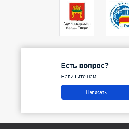
Есть вопрос?
Напишите нам
Написать