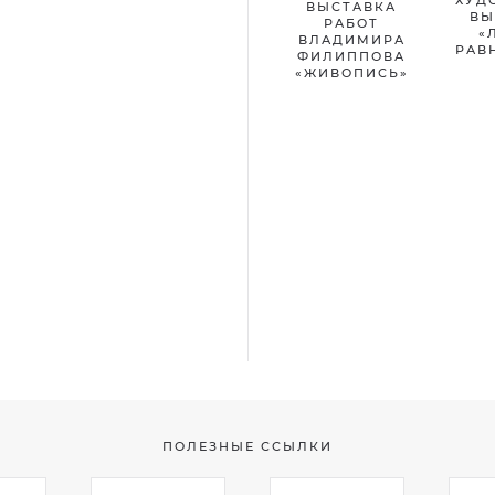
ВЫСТАВКА
ВЫ
РАБОТ
«
ВЛАДИМИРА
РАВ
ФИЛИППОВА
«ЖИВОПИСЬ»
ПОЛЕЗНЫЕ ССЫЛКИ