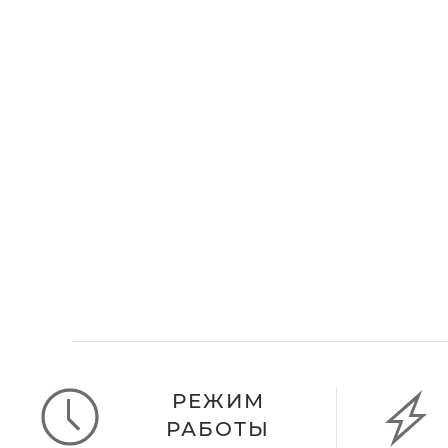
РЕЖИМ
РАБОТЫ