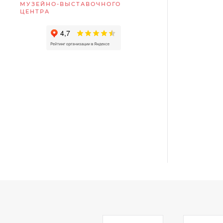
МУЗЕЙНО-ВЫСТАВОЧНОГО
ЦЕНТРА