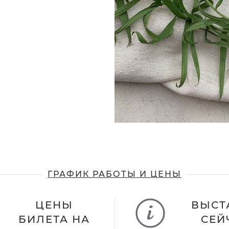
ГРАФИК РАБОТЫ И ЦЕНЫ
ЦЕНЫ
ВЫСТ
БИЛЕТА НА
СЕЙ