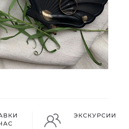
АВКИ
ЭКСКУРСИИ
ЧАС