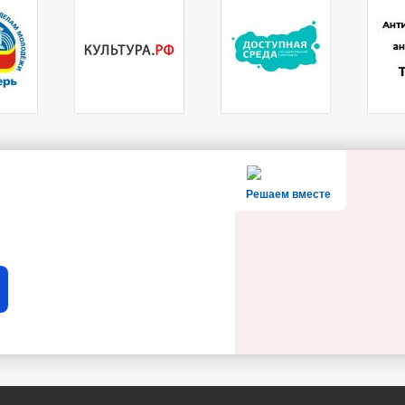
Решаем вместе