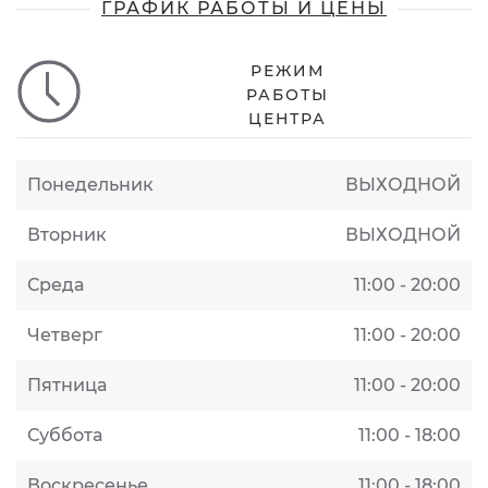
ГРАФИК РАБОТЫ И ЦЕНЫ
РЕЖИМ
РАБОТЫ
ЦЕНТРА
Понедельник
ВЫХОДНОЙ
Вторник
ВЫХОДНОЙ
Среда
11:00 - 20:00
Четверг
11:00 - 20:00
Пятница
11:00 - 20:00
Суббота
11:00 - 18:00
Воскресенье
11:00 - 18:00