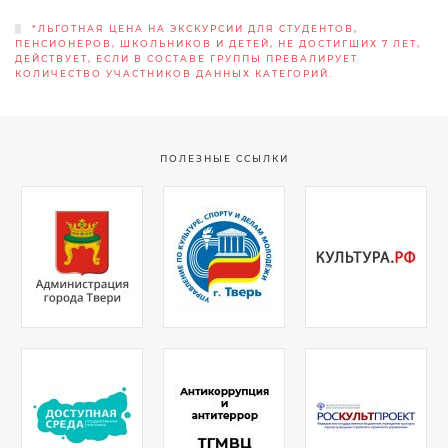
*ЛЬГОТНАЯ ЦЕНА НА ЭКСКУРСИИ ДЛЯ СТУДЕНТОВ,
ПЕНСИОНЕРОВ, ШКОЛЬНИКОВ И ДЕТЕЙ, НЕ ДОСТИГШИХ 7 ЛЕТ,
ДЕЙСТВУЕТ, ЕСЛИ В СОСТАВЕ ГРУППЫ ПРЕВАЛИРУЕТ
КОЛИЧЕСТВО УЧАСТНИКОВ ДАННЫХ КАТЕГОРИЙ.
ПОЛЕЗНЫЕ ССЫЛКИ