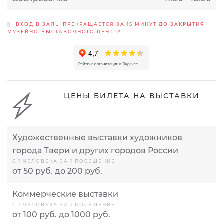
ВХОД В ЗАЛЫ ПРЕКРАЩАЕТСЯ ЗА 15 МИНУТ ДО ЗАКРЫТИЯ
МУЗЕЙНО-ВЫСТАВОЧНОГО ЦЕНТРА
ЦЕНЫ БИЛЕТА НА ВЫСТАВКИ
Художественные выставки художников
города Твери и других городов России
С 1 ЧЕЛОВЕКА ЗА 1 ПОСЕЩЕНИЕ
от 50 руб. до 200 руб.
Коммерческие выставки
С 1 ЧЕЛОВЕКА ЗА 1 ПОСЕЩЕНИЕ
от 100 руб. до 1000 руб.