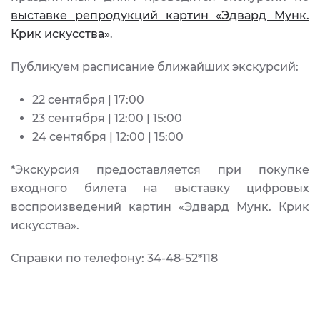
выставке репродукций картин «Эдвард Мунк.
Крик искусства»
.
Публикуем расписание ближайших экскурсий:
22 сентября | 17:00
23 сентября | 12:00 | 15:00
24 сентября | 12:00 | 15:00
*Экскурсия предоставляется при покупке
входного билета на выставку цифровых
воспроизведений картин «Эдвард Мунк. Крик
искусства».
Справки по телефону: 34-48-52*118