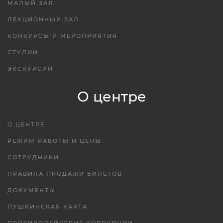
МАЛЫЙ ЗАЛ
ЛЕКЦИОННЫЙ ЗАЛ
КОНКУРСЫ И МЕРОПРИЯТИЯ
СТУДИИ
ЭКСКУРСИИ
О центре
О ЦЕНТРЕ
РЕЖИМ РАБОТЫ И ЦЕНЫ
СОТРУДНИКИ
ПРАВИЛА ПРОДАЖИ БИЛЕТОВ
ДОКУМЕНТЫ
ПУШКИНСКАЯ КАРТА