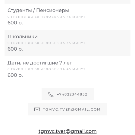
Студенты / Пенсионеры
С ГРУППЫ ДО 30 ЧЕЛОВЕК ЗА 45 МИНУТ
600 р.
Школьники
С ГРУППЫ ДО 30 ЧЕЛОВЕК ЗА 45 МИНУТ
600 р.
Дети, не достигшие 7 лет
С ГРУППЫ ДО 30 ЧЕЛОВЕК ЗА 45 МИНУТ
600 р.
+74822344852
TGMVC.TVER@GMAIL.COM
tgmvc.tver@gmail.com