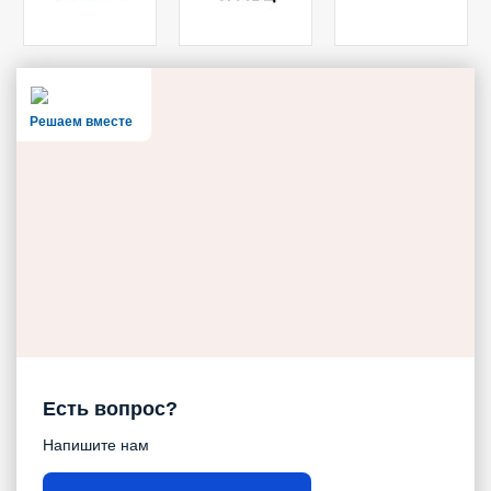
Решаем вместе
Есть вопрос?
Напишите нам