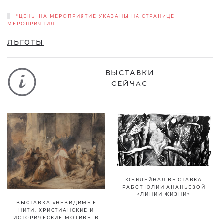
*ЦЕНЫ НА МЕРОПРИЯТИЕ УКАЗАНЫ НА СТРАНИЦЕ
МЕРОПРИЯТИЯ
ЛЬГОТЫ
ВЫСТАВКИ
СЕЙЧАС
ЮБИЛЕЙНАЯ ВЫСТАВКА
РАБОТ ЮЛИИ АНАНЬЕВОЙ
«ЛИНИИ ЖИЗНИ»
ВЫСТАВКА «НЕВИДИМЫЕ
НИТИ. ХРИСТИАНСКИЕ И
ИСТОРИЧЕСКИЕ МОТИВЫ В