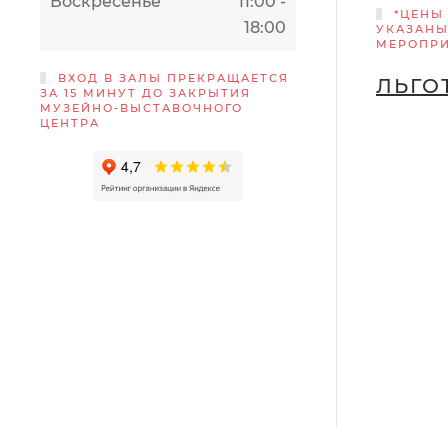
Воскресенье
11:00 -
*ЦЕНЫ
18:00
УКАЗАНЫ
МЕРОПР
ВХОД В ЗАЛЫ ПРЕКРАЩАЕТСЯ
ЛЬГО
ЗА 15 МИНУТ ДО ЗАКРЫТИЯ
МУЗЕЙНО-ВЫСТАВОЧНОГО
ЦЕНТРА