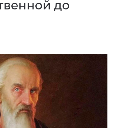
твенной до