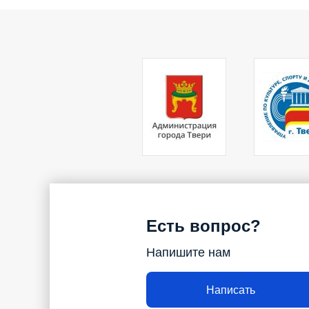
Есть вопрос?
Напишите нам
Написать