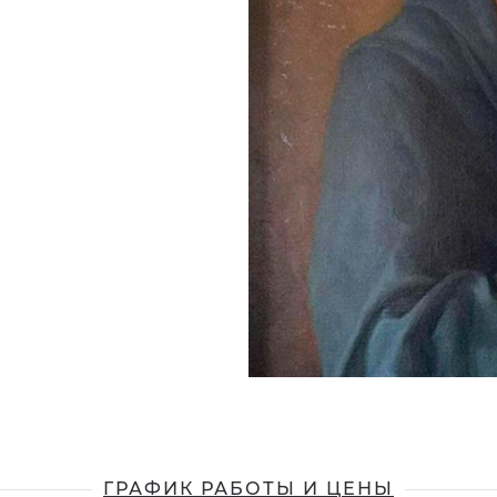
ГРАФИК РАБОТЫ И ЦЕНЫ