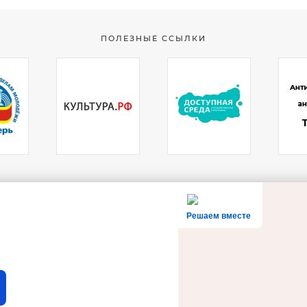
ПОЛЕЗНЫЕ ССЫЛКИ
Решаем вместе