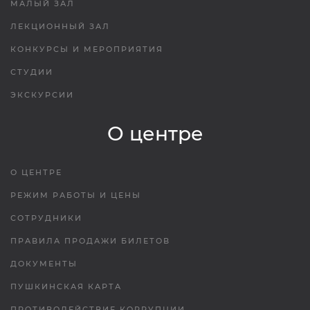
МАЛЫЙ ЗАЛ
ЛЕКЦИОННЫЙ ЗАЛ
КОНКУРСЫ И МЕРОПРИЯТИЯ
СТУДИИ
ЭКСКУРСИИ
О центре
О ЦЕНТРЕ
РЕЖИМ РАБОТЫ И ЦЕНЫ
СОТРУДНИКИ
ПРАВИЛА ПРОДАЖИ БИЛЕТОВ
ДОКУМЕНТЫ
ПУШКИНСКАЯ КАРТА
ПРОТИВОДЕЙСТВИЕ КОРРУПЦИИ