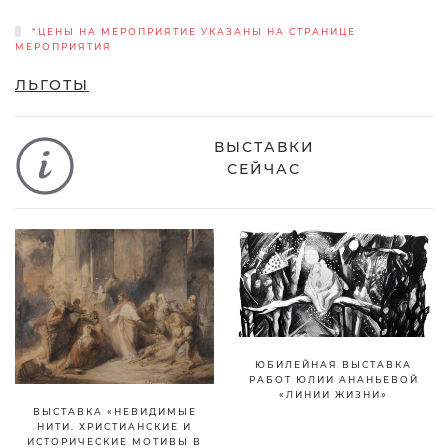
*ЦЕНЫ НА МЕРОПРИЯТИЕ УКАЗАНЫ НА СТРАНИЦЕ
МЕРОПРИЯТИЯ
ЛЬГОТЫ
ВЫСТАВКИ
СЕЙЧАС
ЮБИЛЕЙНАЯ ВЫСТАВКА
РАБОТ ЮЛИИ АНАНЬЕВОЙ
«ЛИНИИ ЖИЗНИ»
ВЫСТАВКА «НЕВИДИМЫЕ
НИТИ. ХРИСТИАНСКИЕ И
ИСТОРИЧЕСКИЕ МОТИВЫ В