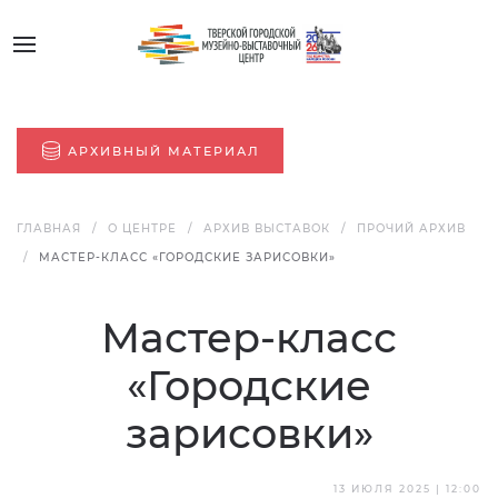
АРХИВНЫЙ МАТЕРИАЛ
ГЛАВНАЯ
О ЦЕНТРЕ
АРХИВ ВЫСТАВОК
ПРОЧИЙ АРХИВ
МАСТЕР-КЛАСС «ГОРОДСКИЕ ЗАРИСОВКИ»
Мастер-класс
«Городские
зарисовки»
13 ИЮЛЯ 2025 | 12:00