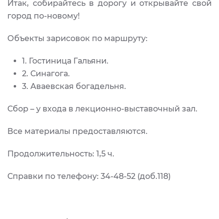
Итак, собирайтесь в дорогу и открывайте свой
город по-новому!
Объекты зарисовок по маршруту:
1. Гостиница Гальяни.
2. Синагога.
3. Аваевская богадельня.
Сбор – у входа в лекционно-выставочный зал.
Все материалы предоставляются.
Продолжительность: 1,5 ч.
Справки по телефону: 34-48-52 (доб.118)