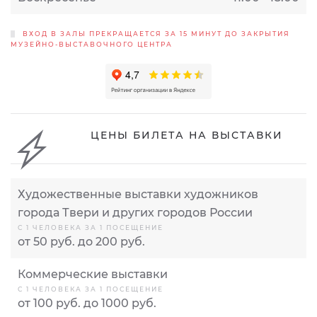
ВХОД В ЗАЛЫ ПРЕКРАЩАЕТСЯ ЗА 15 МИНУТ ДО ЗАКРЫТИЯ
МУЗЕЙНО-ВЫСТАВОЧНОГО ЦЕНТРА
ЦЕНЫ БИЛЕТА НА ВЫСТАВКИ
Художественные выставки художников
города Твери и других городов России
С 1 ЧЕЛОВЕКА ЗА 1 ПОСЕЩЕНИЕ
от 50 руб. до 200 руб.
Коммерческие выставки
С 1 ЧЕЛОВЕКА ЗА 1 ПОСЕЩЕНИЕ
от 100 руб. до 1000 руб.