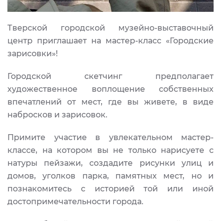
Тверской городской музейно-выставочный
центр приглашает на мастер-класс «Городские
зарисовки»!
Городской скетчинг предполагает
художественное воплощение собственных
впечатлений от мест, где вы живете, в виде
набросков и зарисовок.
Примите участие в увлекательном мастер-
классе, на котором вы не только нарисуете с
натуры пейзажи, создадите рисунки улиц и
домов, уголков парка, памятных мест, но и
познакомитесь с историей той или иной
достопримечательности города.