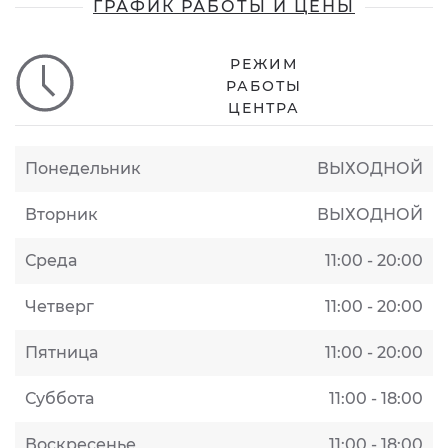
ГРАФИК РАБОТЫ И ЦЕНЫ
РЕЖИМ
РАБОТЫ
ЦЕНТРА
Понедельник
ВЫХОДНОЙ
Вторник
ВЫХОДНОЙ
Среда
11:00 - 20:00
Четверг
11:00 - 20:00
Пятница
11:00 - 20:00
Суббота
11:00 - 18:00
Воскресенье
11:00 - 18:00