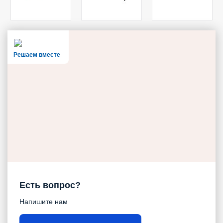
Решаем вместе
Есть вопрос?
Напишите нам