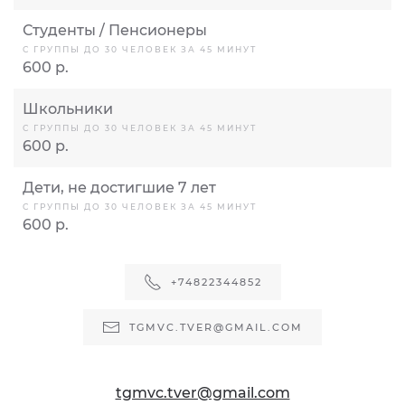
Студенты / Пенсионеры
С ГРУППЫ ДО 30 ЧЕЛОВЕК ЗА 45 МИНУТ
600 р.
Школьники
С ГРУППЫ ДО 30 ЧЕЛОВЕК ЗА 45 МИНУТ
600 р.
Дети, не достигшие 7 лет
С ГРУППЫ ДО 30 ЧЕЛОВЕК ЗА 45 МИНУТ
600 р.
+74822344852
TGMVC.TVER@GMAIL.COM
tgmvc.tver@gmail.com