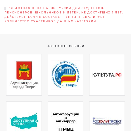
*ЛЬГОТНАЯ ЦЕНА НА ЭКСКУРСИИ ДЛЯ СТУДЕНТОВ,
ПЕНСИОНЕРОВ, ШКОЛЬНИКОВ И ДЕТЕЙ, НЕ ДОСТИГШИХ 7 ЛЕТ,
ДЕЙСТВУЕТ, ЕСЛИ В СОСТАВЕ ГРУППЫ ПРЕВАЛИРУЕТ
КОЛИЧЕСТВО УЧАСТНИКОВ ДАННЫХ КАТЕГОРИЙ.
ПОЛЕЗНЫЕ ССЫЛКИ