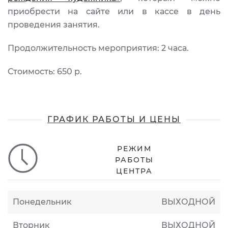
приобрести на сайте или в кассе в день
проведения занятия.
Продолжительность мероприятия: 2 часа.
Стоимость: 650 р.
ГРАФИК РАБОТЫ И ЦЕНЫ
РЕЖИМ
РАБОТЫ
ЦЕНТРА
Понедельник
ВЫХОДНОЙ
Вторник
ВЫХОДНОЙ