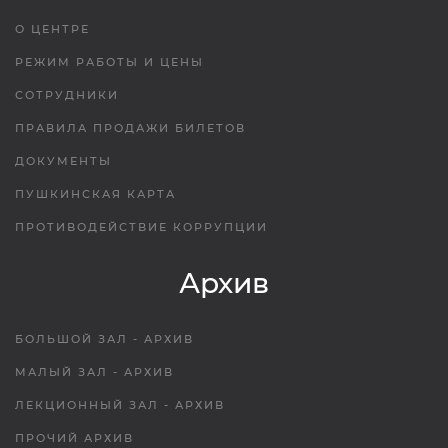
О ЦЕНТРЕ
РЕЖИМ РАБОТЫ И ЦЕНЫ
СОТРУДНИКИ
ПРАВИЛА ПРОДАЖИ БИЛЕТОВ
ДОКУМЕНТЫ
ПУШКИНСКАЯ КАРТА
ПРОТИВОДЕЙСТВИЕ КОРРУПЦИИ
Архив
БОЛЬШОЙ ЗАЛ - АРХИВ
МАЛЫЙ ЗАЛ - АРХИВ
ЛЕКЦИОННЫЙ ЗАЛ - АРХИВ
ПРОЧИЙ АРХИВ