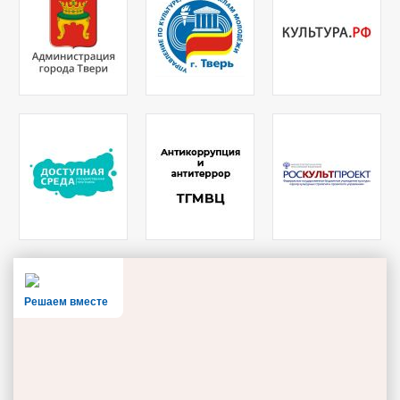
Решаем вместе