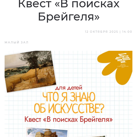
Квест «В поисках
Брейгеля»
12 ОКТЯБРЯ 2025 | 14:00
МАЛЫЙ ЗАЛ