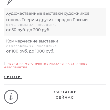
Художественные выставки художников
города Твери и других городов России
С 1 ЧЕЛОВЕКА ЗА 1 ПОСЕЩЕНИЕ
от 50 руб. до 200 руб.
Коммерческие выставки
С 1 ЧЕЛОВЕКА ЗА 1 ПОСЕЩЕНИЕ
от 100 руб. до 1000 руб.
*ЦЕНЫ НА МЕРОПРИЯТИЕ УКАЗАНЫ НА СТРАНИЦЕ
МЕРОПРИЯТИЯ
ЛЬГОТЫ
ВЫСТАВКИ
СЕЙЧАС