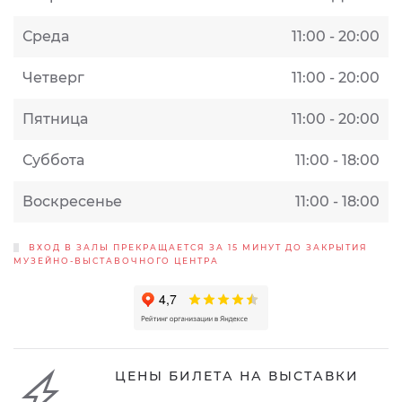
Среда
11:00 - 20:00
Четверг
11:00 - 20:00
Пятница
11:00 - 20:00
Суббота
11:00 - 18:00
Воскресенье
11:00 - 18:00
ВХОД В ЗАЛЫ ПРЕКРАЩАЕТСЯ ЗА 15 МИНУТ ДО ЗАКРЫТИЯ
МУЗЕЙНО-ВЫСТАВОЧНОГО ЦЕНТРА
ЦЕНЫ БИЛЕТА НА ВЫСТАВКИ