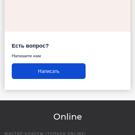
Есть вопрос?
Напишите нам
Написать
Online
МАСТЕР-КЛАССЫ (ТОЛЬКО ONLINE)