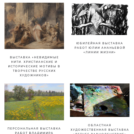
ЮБИЛЕЙНАЯ ВЫСТАВКА
РАБОТ ЮЛИИ АНАНЬЕВОЙ
«ЛИНИИ ЖИЗНИ»
ВЫСТАВКА «НЕВИДИМЫЕ
НИТИ. ХРИСТИАНСКИЕ И
ИСТОРИЧЕСКИЕ МОТИВЫ В
ТВОРЧЕСТВЕ РУССКИХ
ХУДОЖНИКОВ»
ОБЛАСТНАЯ
ПЕРСОНАЛЬНАЯ ВЫСТАВКА
ХУДОЖЕСТВЕННАЯ ВЫСТАВКА
РАБОТ ВЛАДИМИРА