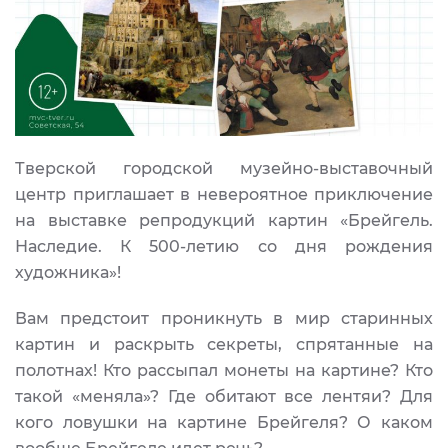
Тверской городской музейно-выставочный
центр приглашает в невероятное приключение
на выставке репродукций картин «Брейгель.
Наследие. К 500-летию со дня рождения
художника»!
Вам предстоит проникнуть в мир старинных
картин и раскрыть секреты, спрятанные на
полотнах! Кто рассыпал монеты на картине? Кто
такой «меняла»? Где обитают все лентяи? Для
кого ловушки на картине Брейгеля? О каком