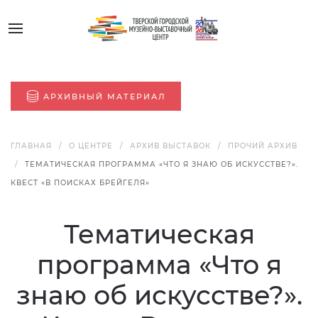
АРХИВНЫЙ МАТЕРИАЛ
ГЛАВНАЯ
О ЦЕНТРЕ
АРХИВ ВЫСТАВОК
ПРОЧИЙ АРХИВ
ТЕМАТИЧЕСКАЯ ПРОГРАММА «ЧТО Я ЗНАЮ ОБ ИСКУССТВЕ?».
КВЕСТ «В ПОИСКАХ БРЕЙГЕЛЯ»
Тематическая
программа «Что я
знаю об искусстве?».