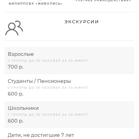
«ЛЕТНЕЕ РАВНОДЕНСТВИЕ»
ФИЛИППОВА «ЖИВОПИСЬ»
ЭКСКУРСИИ
Взрослые
С ГРУППЫ ДО 30 ЧЕЛОВЕК ЗА 45 МИНУТ
700 р.
Студенты / Пенсионеры
С ГРУППЫ ДО 30 ЧЕЛОВЕК ЗА 45 МИНУТ
600 р.
Школьники
С ГРУППЫ ДО 30 ЧЕЛОВЕК ЗА 45 МИНУТ
600 р.
Дети, не достигшие 7 лет