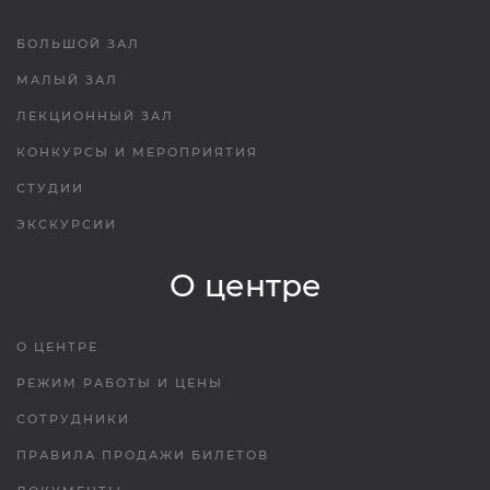
БОЛЬШОЙ ЗАЛ
МАЛЫЙ ЗАЛ
ЛЕКЦИОННЫЙ ЗАЛ
КОНКУРСЫ И МЕРОПРИЯТИЯ
СТУДИИ
ЭКСКУРСИИ
О центре
О ЦЕНТРЕ
РЕЖИМ РАБОТЫ И ЦЕНЫ
СОТРУДНИКИ
ПРАВИЛА ПРОДАЖИ БИЛЕТОВ