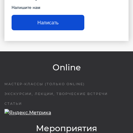
Напишите нам
Написать
Online
МАСТЕР-КЛАССЫ (ТОЛЬКО ONLINE)
ЭКСКУРСИИ, ЛЕКЦИИ, ТВОРЧЕСКИЕ ВСТРЕЧИ
СТАТЬИ
Мероприятия