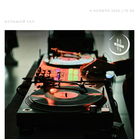
4 НОЯБРЯ 2025 | 19:30
БОЛЬШОЙ ЗАЛ