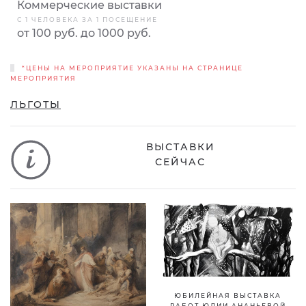
Коммерческие выставки
С 1 ЧЕЛОВЕКА ЗА 1 ПОСЕЩЕНИЕ
от 100 руб. до 1000 руб.
*ЦЕНЫ НА МЕРОПРИЯТИЕ УКАЗАНЫ НА СТРАНИЦЕ
МЕРОПРИЯТИЯ
ЛЬГОТЫ
ВЫСТАВКИ
СЕЙЧАС
ЮБИЛЕЙНАЯ ВЫСТАВКА
РАБОТ ЮЛИИ АНАНЬЕВОЙ