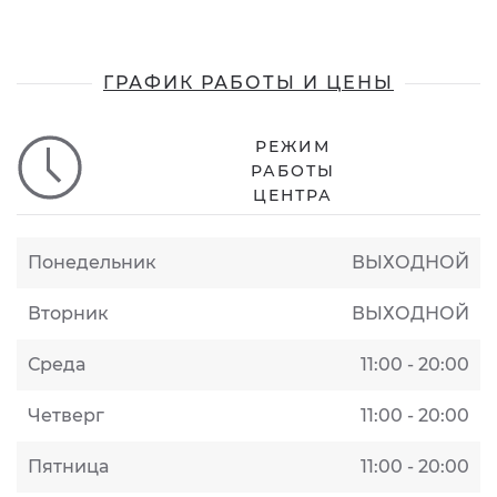
ГРАФИК РАБОТЫ И ЦЕНЫ
РЕЖИМ
РАБОТЫ
ЦЕНТРА
Понедельник
ВЫХОДНОЙ
Вторник
ВЫХОДНОЙ
Среда
11:00 - 20:00
Четверг
11:00 - 20:00
Пятница
11:00 - 20:00