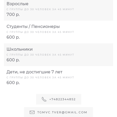
Взрослые
С ГРУППЫ ДО 30 ЧЕЛОВЕК ЗА 45 МИНУТ
700 р.
Студенты / Пенсионеры
С ГРУППЫ ДО 30 ЧЕЛОВЕК ЗА 45 МИНУТ
600 р.
Школьники
С ГРУППЫ ДО 30 ЧЕЛОВЕК ЗА 45 МИНУТ
600 р.
Дети, не достигшие 7 лет
С ГРУППЫ ДО 30 ЧЕЛОВЕК ЗА 45 МИНУТ
600 р.
+74822344852
TGMVC.TVER@GMAIL.COM