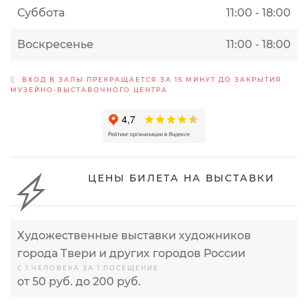
Суббота
11:00 - 18:00
Воскресенье
11:00 - 18:00
ВХОД В ЗАЛЫ ПРЕКРАЩАЕТСЯ ЗА 15 МИНУТ ДО ЗАКРЫТИЯ
МУЗЕЙНО-ВЫСТАВОЧНОГО ЦЕНТРА
ЦЕНЫ БИЛЕТА НА ВЫСТАВКИ
Художественные выставки художников
города Твери и других городов России
С 1 ЧЕЛОВЕКА ЗА 1 ПОСЕЩЕНИЕ
от 50 руб. до 200 руб.