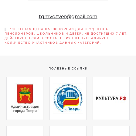
tgmvc.tver@gmail.com
*ЛЬГОТНАЯ ЦЕНА НА ЭКСКУРСИИ ДЛЯ СТУДЕНТОВ,
ПЕНСИОНЕРОВ, ШКОЛЬНИКОВ И ДЕТЕЙ, НЕ ДОСТИГШИХ 7 ЛЕТ,
ДЕЙСТВУЕТ, ЕСЛИ В СОСТАВЕ ГРУППЫ ПРЕВАЛИРУЕТ
КОЛИЧЕСТВО УЧАСТНИКОВ ДАННЫХ КАТЕГОРИЙ.
ПОЛЕЗНЫЕ ССЫЛКИ