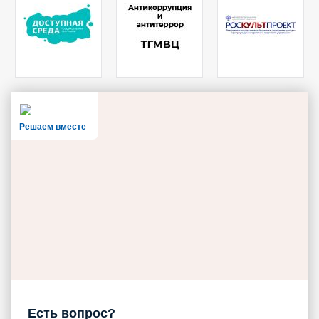
Решаем вместе
Есть вопрос?