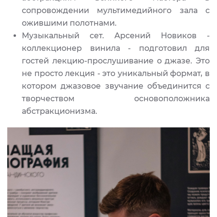
сопровождении мультимедийного зала с
ожившими полотнами.
Музыкальный сет. Арсений Новиков -
коллекционер винила - подготовил для
гостей лекцию-прослушивание о джазе. Это
не просто лекция - это уникальный формат, в
котором джазовое звучание объединится с
творчеством основоположника
абстракционизма.