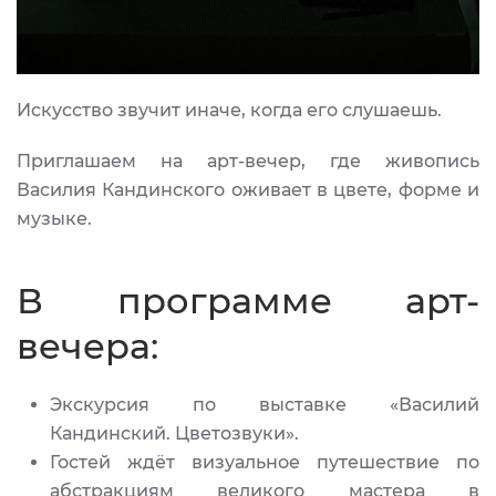
Искусство звучит иначе, когда его слушаешь.
Приглашаем на арт-вечер, где живопись
Василия Кандинского оживает в цвете, форме и
музыке.
В программе арт-
вечера:
Экскурсия по выставке «Василий
Кандинский. Цветозвуки».
Гостей ждёт визуальное путешествие по
абстракциям великого мастера в