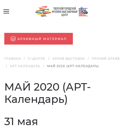
АРХИВНЫЙ МАТЕРИАЛ
ГЛАВНАЯ
О ЦЕНТРЕ
АРХИВ ВЫСТАВОК
ПРОЧИЙ АРХИВ
АРТ-КАЛЕНДАРЬ
МАЙ 2020 (АРТ-КАЛЕНДАРЬ)
МАЙ 2020 (АРТ-
Календарь)
31 мая