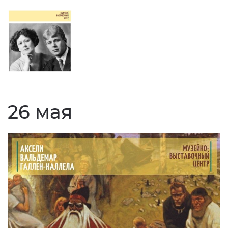
26 мая