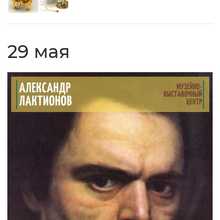
29 мая