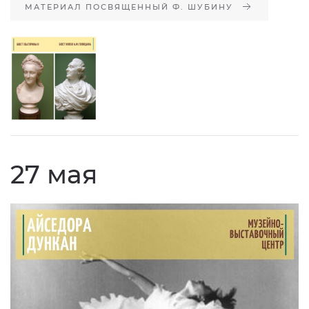
МАТЕРИАЛ ПОСВЯЩЕННЫЙ Ф. ШУБИНУ
27 мая