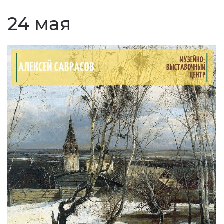
24 мая