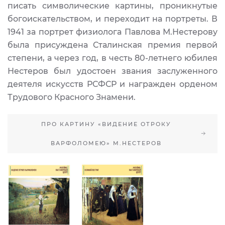
писать символические картины, проникнутые
богоискательством, и переходит на портреты. В
1941 за портрет физиолога Павлова М.Нестерову
была присуждена Сталинская премия первой
степени, а через год, в честь 80-летнего юбилея
Нестеров был удостоен звания заслуженного
деятеля искусств РСФСР и награжден орденом
Трудового Красного Знамени.
ПРО КАРТИНУ «ВИДЕНИЕ ОТРОКУ
ВАРФОЛОМЕЮ» М.НЕСТЕРОВ