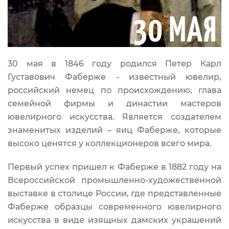
30 мая в 1846 году родился Петер Карл
Густавович Фаберже - известный ювелир,
российский немец по происхождению, глава
семейной фирмы и династии мастеров
ювелирного искусства. Является создателем
знаменитых изделий – яиц Фаберже, которые
высоко ценятся у коллекционеров всего мира.
Первый успех пришел к Фаберже в 1882 году на
Всероссийской промышленно-художественной
выставке в столице России, где представленные
Фаберже образцы современного ювелирного
искусства в виде изящных дамских украшений