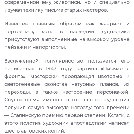
современной ему живописи, но и специально
изучал технику письма старых мастеров.
Известен главным образом как жанрист и
портретист, хотя в наследии художника
присутствуют выполненные на высоком уровне
пейзажи и натюрморты.
Заслуженной популярностью пользуется его
написанная в 1947 году картина «Письмо с
фронта», мастерски передающая цветовые и
светотеневые свойства натурных планов, их
переходы, а также настроение персонажей.
Спустя время, именно за это полотно, художник
получил самую высокую награду того времени
— Сталинскую премию первой степени. Кстати, с
этого полотна художник впоследствии написал
шесть авторских копий.