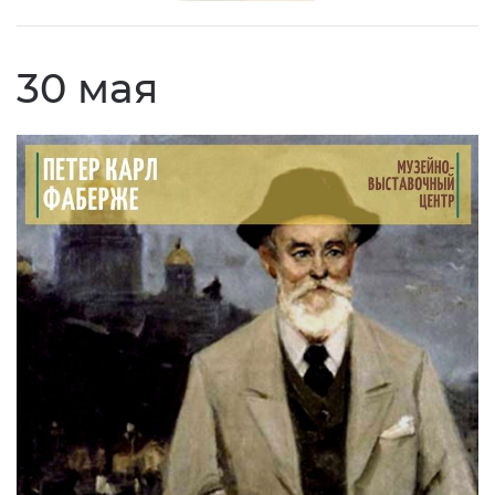
30 мая