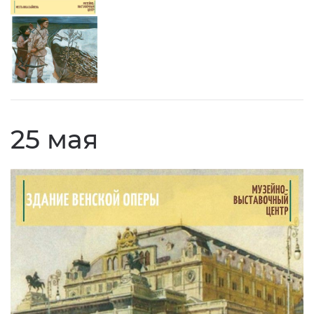
25 мая