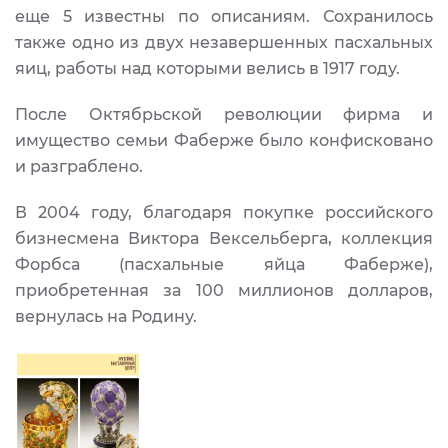
еще 5 известны по описаниям. Сохранилось
также одно из двух незавершенных пасхальных
яиц, работы над которыми велись в 1917 году.
После Октябрьской революции фирма и
имущество семьи Фаберже было конфисковано
и разграблено.
В 2004 году, благодаря покупке российского
бизнесмена Виктора Вексельберга, коллекция
Форбса (пасхальные яйца Фаберже),
приобретенная за 100 миллионов долларов,
вернулась на Родину.