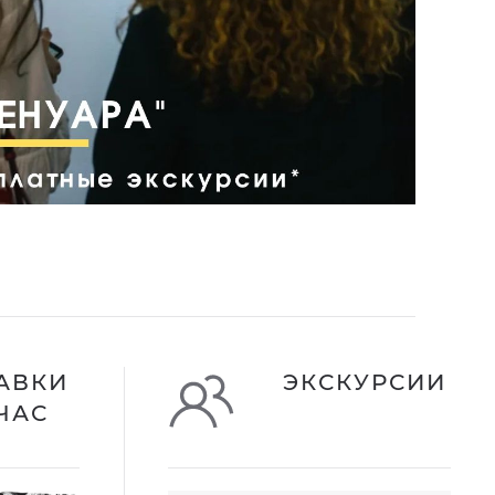
АВКИ
ЭКСКУРСИИ
ЧАС