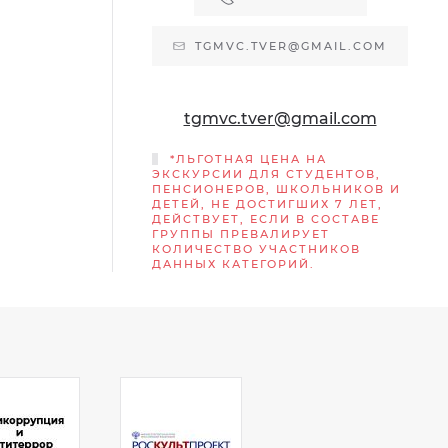
TGMVC.TVER@GMAIL.COM
tgmvc.tver@gmail.com
*ЛЬГОТНАЯ ЦЕНА НА
ЭКСКУРСИИ ДЛЯ СТУДЕНТОВ,
ПЕНСИОНЕРОВ, ШКОЛЬНИКОВ И
ДЕТЕЙ, НЕ ДОСТИГШИХ 7 ЛЕТ,
ДЕЙСТВУЕТ, ЕСЛИ В СОСТАВЕ
ГРУППЫ ПРЕВАЛИРУЕТ
КОЛИЧЕСТВО УЧАСТНИКОВ
ДАННЫХ КАТЕГОРИЙ.