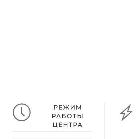
РЕЖИМ
РАБОТЫ
ЦЕНТРА