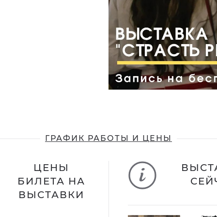
ГРАФИК РАБОТЫ И ЦЕНЫ
ЦЕНЫ
ВЫСТ
БИЛЕТА НА
СЕЙ
ВЫСТАВКИ