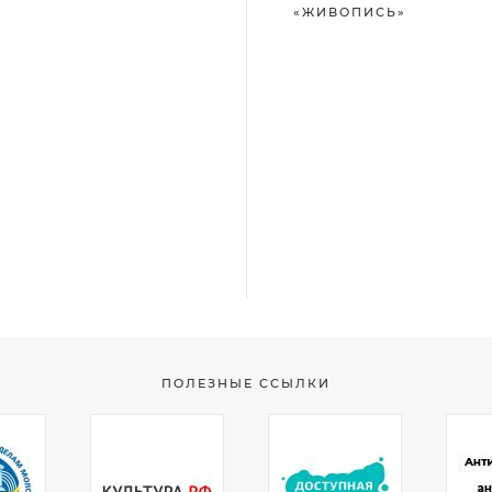
«ЖИВОПИСЬ»
ПОЛЕЗНЫЕ ССЫЛКИ