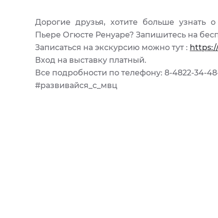
Дорогие друзья, хотите больше узнать 
Пьере Огюсте Ренуаре? Запишитесь на бес
Записаться на экскурсию можно тут :
https:/
Вход на выставку платный.
Все подробности по телефону: 8-4822-34-48
#развивайся_с_мвц