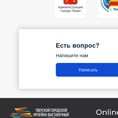
Есть вопрос?
Напишите нам
Написать
Onlin