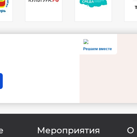
Решаем вместе
e
Мероприятия
О