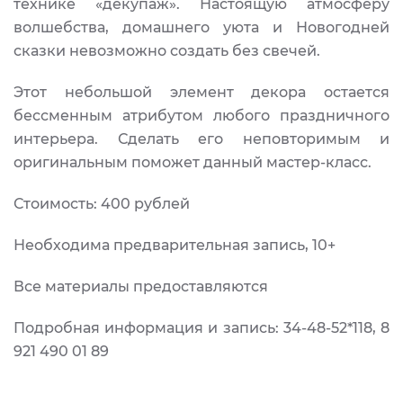
технике «декупаж». Настоящую атмосферу
волшебства, домашнего уюта и Новогодней
сказки невозможно создать без свечей.
Этот небольшой элемент декора остается
бессменным атрибутом любого праздничного
интерьера. Сделать его неповторимым и
оригинальным поможет данный мастер-класс.
Стоимость: 400 рублей
Необходима предварительная запись, 10+
Все материалы предоставляются
Подробная информация и запись: 34-48-52*118, 8
921 490 01 89