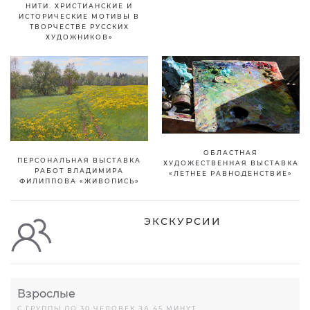
НИТИ. ХРИСТИАНСКИЕ И
ИСТОРИЧЕСКИЕ МОТИВЫ В
ТВОРЧЕСТВЕ РУССКИХ
ХУДОЖНИКОВ»
ОБЛАСТНАЯ
ПЕРСОНАЛЬНАЯ ВЫСТАВКА
ХУДОЖЕСТВЕННАЯ ВЫСТАВКА
РАБОТ ВЛАДИМИРА
«ЛЕТНЕЕ РАВНОДЕНСТВИЕ»
ФИЛИППОВА «ЖИВОПИСЬ»
ЭКСКУРСИИ
Взрослые
С ГРУППЫ ДО 30 ЧЕЛОВЕК ЗА 45 МИНУТ