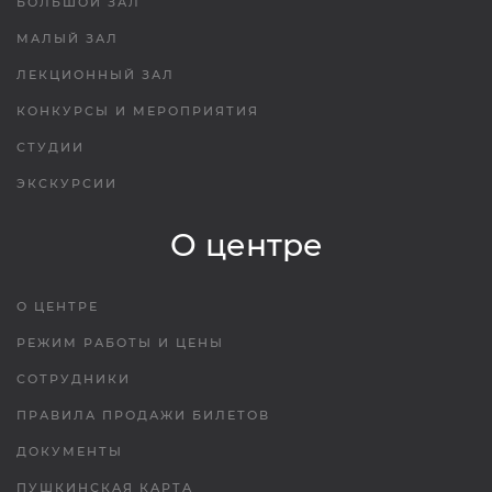
БОЛЬШОЙ ЗАЛ
МАЛЫЙ ЗАЛ
ЛЕКЦИОННЫЙ ЗАЛ
КОНКУРСЫ И МЕРОПРИЯТИЯ
СТУДИИ
ЭКСКУРСИИ
О центре
О ЦЕНТРЕ
РЕЖИМ РАБОТЫ И ЦЕНЫ
СОТРУДНИКИ
ПРАВИЛА ПРОДАЖИ БИЛЕТОВ
ДОКУМЕНТЫ
ПУШКИНСКАЯ КАРТА