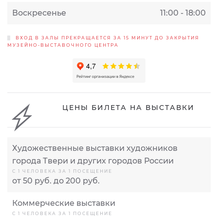
Воскресенье
11:00 - 18:00
ВХОД В ЗАЛЫ ПРЕКРАЩАЕТСЯ ЗА 15 МИНУТ ДО ЗАКРЫТИЯ
МУЗЕЙНО-ВЫСТАВОЧНОГО ЦЕНТРА
ЦЕНЫ БИЛЕТА НА ВЫСТАВКИ
Художественные выставки художников
города Твери и других городов России
С 1 ЧЕЛОВЕКА ЗА 1 ПОСЕЩЕНИЕ
от 50 руб. до 200 руб.
Коммерческие выставки
С 1 ЧЕЛОВЕКА ЗА 1 ПОСЕЩЕНИЕ