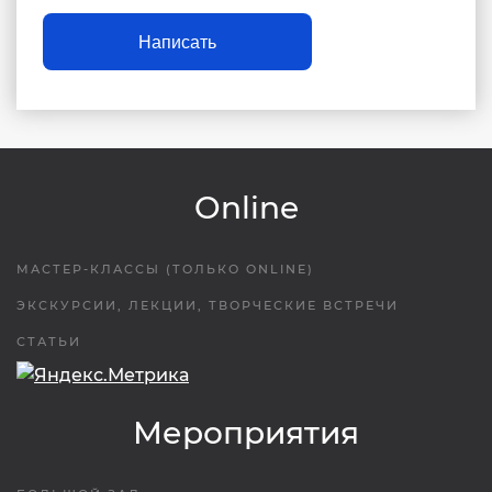
Написать
Online
МАСТЕР-КЛАССЫ (ТОЛЬКО ONLINE)
ЭКСКУРСИИ, ЛЕКЦИИ, ТВОРЧЕСКИЕ ВСТРЕЧИ
СТАТЬИ
Мероприятия