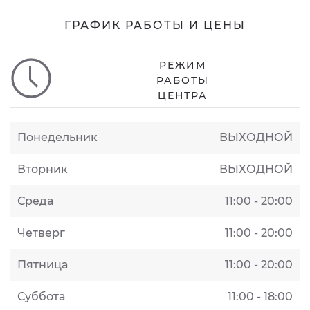
ГРАФИК РАБОТЫ И ЦЕНЫ
РЕЖИМ
РАБОТЫ
ЦЕНТРА
Понедельник
ВЫХОДНОЙ
Вторник
ВЫХОДНОЙ
Среда
11:00 - 20:00
Четверг
11:00 - 20:00
Пятница
11:00 - 20:00
Суббота
11:00 - 18:00