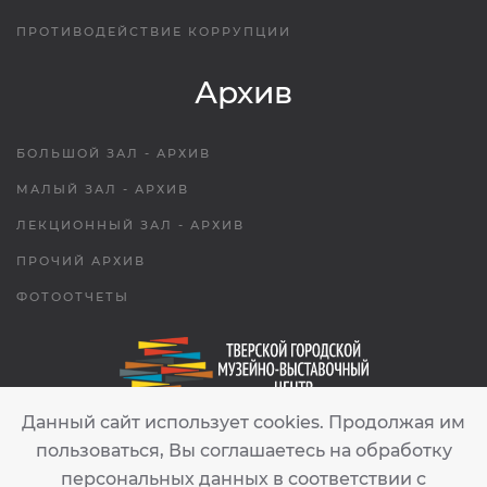
ПРОТИВОДЕЙСТВИЕ КОРРУПЦИИ
Архив
БОЛЬШОЙ ЗАЛ - АРХИВ
МАЛЫЙ ЗАЛ - АРХИВ
ЛЕКЦИОННЫЙ ЗАЛ - АРХИВ
ПРОЧИЙ АРХИВ
ФОТООТЧЕТЫ
Данный сайт использует cookies. Продолжая им
tgmvc.tver@gmail.com
пользоваться, Вы соглашаетесь на обработку
персональных данных в соответствии с