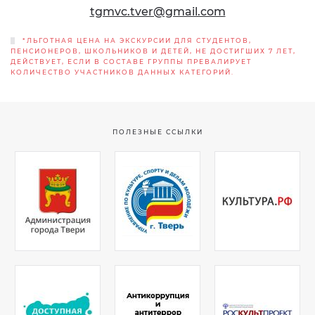
tgmvc.tver@gmail.com
*ЛЬГОТНАЯ ЦЕНА НА ЭКСКУРСИИ ДЛЯ СТУДЕНТОВ,
ПЕНСИОНЕРОВ, ШКОЛЬНИКОВ И ДЕТЕЙ, НЕ ДОСТИГШИХ 7 ЛЕТ,
ДЕЙСТВУЕТ, ЕСЛИ В СОСТАВЕ ГРУППЫ ПРЕВАЛИРУЕТ
КОЛИЧЕСТВО УЧАСТНИКОВ ДАННЫХ КАТЕГОРИЙ.
ПОЛЕЗНЫЕ ССЫЛКИ