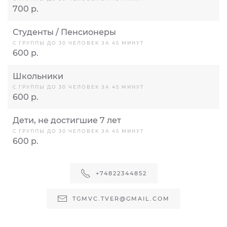
700 р.
Студенты / Пенсионеры
С ГРУППЫ ДО 30 ЧЕЛОВЕК ЗА 45 МИНУТ
600 р.
Школьники
С ГРУППЫ ДО 30 ЧЕЛОВЕК ЗА 45 МИНУТ
600 р.
Дети, не достигшие 7 лет
С ГРУППЫ ДО 30 ЧЕЛОВЕК ЗА 45 МИНУТ
600 р.
+74822344852
TGMVC.TVER@GMAIL.COM