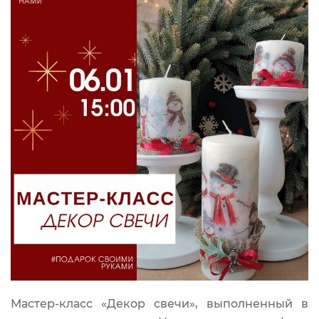
Мастер-класс «Декор свечи», выполненный в