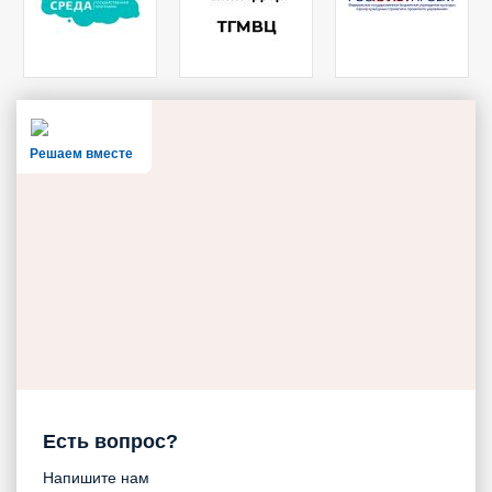
Решаем вместе
Есть вопрос?
Напишите нам