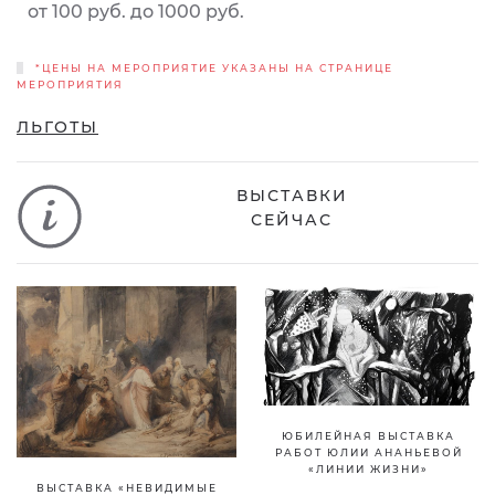
от 100 руб. до 1000 руб.
*ЦЕНЫ НА МЕРОПРИЯТИЕ УКАЗАНЫ НА СТРАНИЦЕ
МЕРОПРИЯТИЯ
ЛЬГОТЫ
ВЫСТАВКИ
СЕЙЧАС
ЮБИЛЕЙНАЯ ВЫСТАВКА
РАБОТ ЮЛИИ АНАНЬЕВОЙ
«ЛИНИИ ЖИЗНИ»
ВЫСТАВКА «НЕВИДИМЫЕ