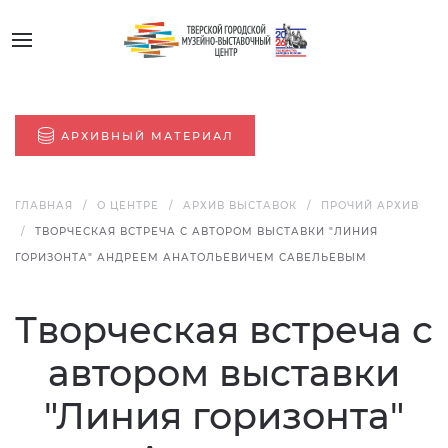
АРХИВНЫЙ МАТЕРИАЛ
ГЛАВНАЯ
О ЦЕНТРЕ
АРХИВ ВЫСТАВОК
ПРОЧИЙ АРХИВ
ТВОРЧЕСКАЯ ВСТРЕЧА С АВТОРОМ ВЫСТАВКИ "ЛИНИЯ
ГОРИЗОНТА" АНДРЕЕМ АНАТОЛЬЕВИЧЕМ САВЕЛЬЕВЫМ
Творческая встреча с
автором выставки
"Линия горизонта"