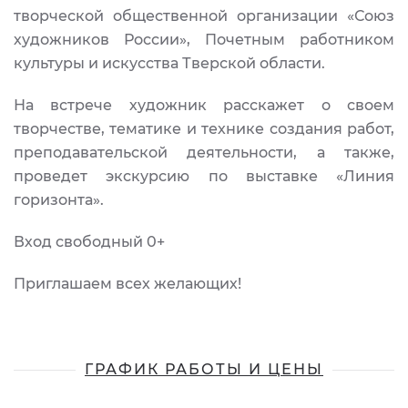
творческой общественной организации «Союз
художников России», Почетным работником
культуры и искусства Тверской области.
На встрече художник расскажет о своем
творчестве, тематике и технике создания работ,
преподавательской деятельности, а также,
проведет экскурсию по выставке «Линия
горизонта».
Вход свободный 0+
Приглашаем всех желающих!
ГРАФИК РАБОТЫ И ЦЕНЫ