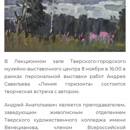
В Лекционном зале Тверского-городского
музейно-выставочного центра 8 ноября в 16:00 в
рамках персональной выставки работ Андрея
Савельева «Линия горизонта» состоится
творческая встреча с автором.
Андрей Анатольевич является преподавателем,
заведующим живописным отделением
Тверского художественного колледжа имени
Венецианова, членом Всероссийской