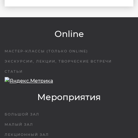
Online
МАСТЕР-КЛАССЫ (ТОЛЬКО ONLINE)
ЭКСКУРСИИ, ЛЕКЦИИ, ТВОРЧЕСКИЕ ВСТРЕЧИ
СТАТЬИ
Мероприятия
БОЛЬШОЙ ЗАЛ
МАЛЫЙ ЗАЛ
ЛЕКЦИОННЫЙ ЗАЛ