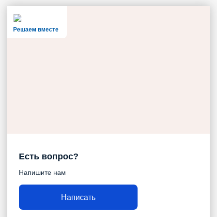
Решаем вместе
Есть вопрос?
Напишите нам
Написать