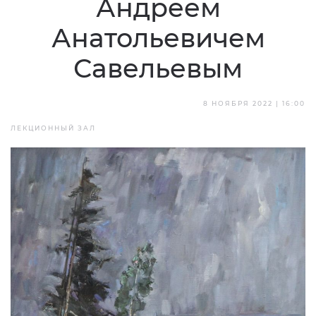
Андреем
Анатольевичем
Савельевым
8 НОЯБРЯ 2022 | 16:00
ЛЕКЦИОННЫЙ ЗАЛ