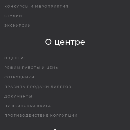
КОНКУРСЫ И МЕРОПРИЯТИЯ
СТУДИИ
ЭКСКУРСИИ
О центре
О ЦЕНТРЕ
РЕЖИМ РАБОТЫ И ЦЕНЫ
СОТРУДНИКИ
ПРАВИЛА ПРОДАЖИ БИЛЕТОВ
ДОКУМЕНТЫ
ПУШКИНСКАЯ КАРТА
ПРОТИВОДЕЙСТВИЕ КОРРУПЦИИ