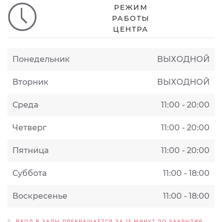
РЕЖИМ
РАБОТЫ
ЦЕНТРА
Понедельник
ВЫХОДНОЙ
Вторник
ВЫХОДНОЙ
Среда
11:00 - 20:00
Четверг
11:00 - 20:00
Пятница
11:00 - 20:00
Суббота
11:00 - 18:00
Воскресенье
11:00 - 18:00
ВХОД В ЗАЛЫ ПРЕКРАЩАЕТСЯ ЗА 15 МИНУТ ДО ЗАКРЫТИЯ