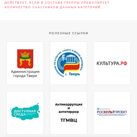
ДЕЙСТВУЕТ, ЕСЛИ В СОСТАВЕ ГРУППЫ ПРЕВАЛИРУЕТ
КОЛИЧЕСТВО УЧАСТНИКОВ ДАННЫХ КАТЕГОРИЙ.
ПОЛЕЗНЫЕ ССЫЛКИ