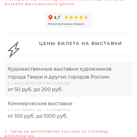
МУЗЕЙНО-ВЫСТАВОЧНОГО ЦЕНТРА
ЦЕНЫ БИЛЕТА НА ВЫСТАВКИ
Художественные выставки художников
города Твери и других городов России
С 1 ЧЕЛОВЕКА ЗА 1 ПОСЕЩЕНИЕ
от 50 руб. до 200 руб.
Коммерческие выставки
С 1 ЧЕЛОВЕКА ЗА 1 ПОСЕЩЕНИЕ
от 100 руб. до 1000 руб.
*ЦЕНЫ НА МЕРОПРИЯТИЕ УКАЗАНЫ НА СТРАНИЦЕ
МЕРОПРИЯТИЯ