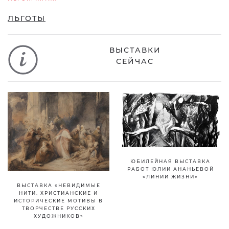
ЛЬГОТЫ
ВЫСТАВКИ
СЕЙЧАС
ЮБИЛЕЙНАЯ ВЫСТАВКА
РАБОТ ЮЛИИ АНАНЬЕВОЙ
«ЛИНИИ ЖИЗНИ»
ВЫСТАВКА «НЕВИДИМЫЕ
НИТИ. ХРИСТИАНСКИЕ И
ИСТОРИЧЕСКИЕ МОТИВЫ В
ТВОРЧЕСТВЕ РУССКИХ
ХУДОЖНИКОВ»