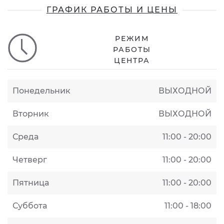
ГРАФИК РАБОТЫ И ЦЕНЫ
РЕЖИМ
РАБОТЫ
ЦЕНТРА
Понедельник
ВЫХОДНОЙ
Вторник
ВЫХОДНОЙ
Среда
11:00 - 20:00
Четверг
11:00 - 20:00
Пятница
11:00 - 20:00
Суббота
11:00 - 18:00