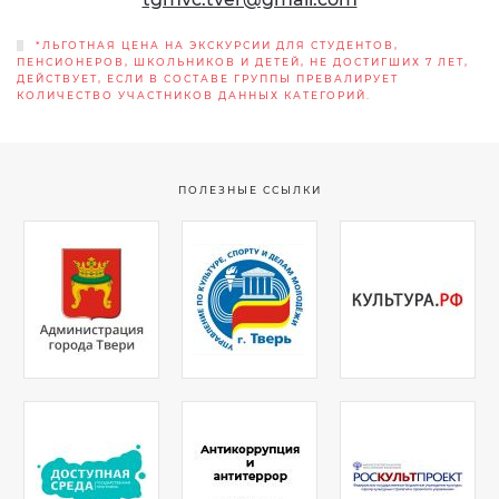
*ЛЬГОТНАЯ ЦЕНА НА ЭКСКУРСИИ ДЛЯ СТУДЕНТОВ,
ПЕНСИОНЕРОВ, ШКОЛЬНИКОВ И ДЕТЕЙ, НЕ ДОСТИГШИХ 7 ЛЕТ,
ДЕЙСТВУЕТ, ЕСЛИ В СОСТАВЕ ГРУППЫ ПРЕВАЛИРУЕТ
КОЛИЧЕСТВО УЧАСТНИКОВ ДАННЫХ КАТЕГОРИЙ.
ПОЛЕЗНЫЕ ССЫЛКИ