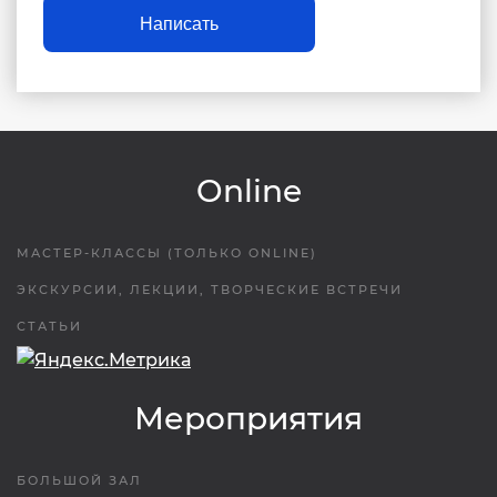
Написать
Online
МАСТЕР-КЛАССЫ (ТОЛЬКО ONLINE)
ЭКСКУРСИИ, ЛЕКЦИИ, ТВОРЧЕСКИЕ ВСТРЕЧИ
СТАТЬИ
Мероприятия
БОЛЬШОЙ ЗАЛ