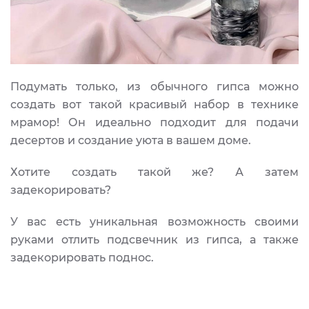
Подумать только, из обычного гипса можно
создать вот такой красивый набор в технике
мрамор! Он идеально подходит для подачи
десертов и создание уюта в вашем доме.
Хотите создать такой же? А затем
задекорировать?
У вас есть уникальная возможность своими
руками отлить подсвечник из гипса, а также
задекорировать поднос.