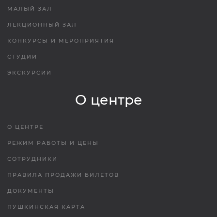
МАЛЫЙ ЗАЛ
ЛЕКЦИОННЫЙ ЗАЛ
КОНКУРСЫ И МЕРОПРИЯТИЯ
СТУДИИ
ЭКСКУРСИИ
О центре
О ЦЕНТРЕ
РЕЖИМ РАБОТЫ И ЦЕНЫ
СОТРУДНИКИ
ПРАВИЛА ПРОДАЖИ БИЛЕТОВ
ДОКУМЕНТЫ
ПУШКИНСКАЯ КАРТА