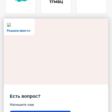
Решаем вместе
Есть вопрос?
Напишите нам