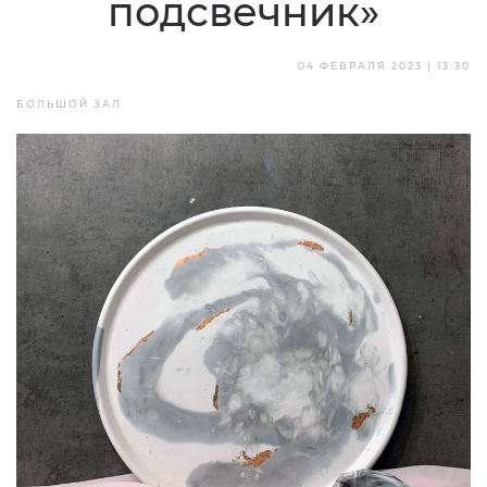
подсвечник»
04 ФЕВРАЛЯ 2023 | 13:30
БОЛЬШОЙ ЗАЛ