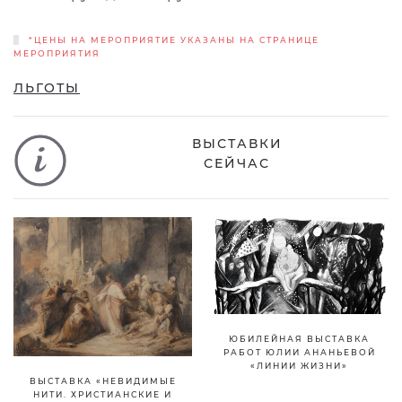
*ЦЕНЫ НА МЕРОПРИЯТИЕ УКАЗАНЫ НА СТРАНИЦЕ
МЕРОПРИЯТИЯ
ЛЬГОТЫ
ВЫСТАВКИ
СЕЙЧАС
ЮБИЛЕЙНАЯ ВЫСТАВКА
РАБОТ ЮЛИИ АНАНЬЕВОЙ
«ЛИНИИ ЖИЗНИ»
ВЫСТАВКА «НЕВИДИМЫЕ
НИТИ. ХРИСТИАНСКИЕ И