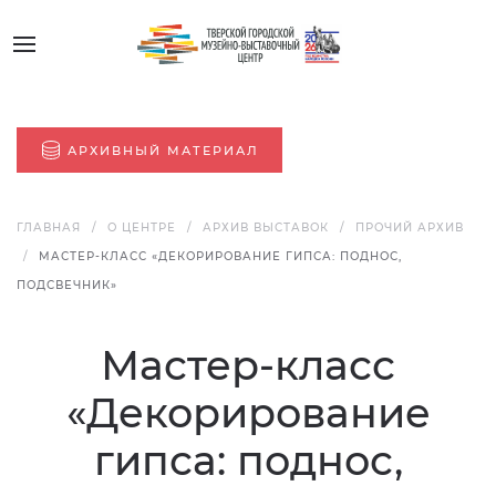
АРХИВНЫЙ МАТЕРИАЛ
ГЛАВНАЯ
О ЦЕНТРЕ
АРХИВ ВЫСТАВОК
ПРОЧИЙ АРХИВ
МАСТЕР-КЛАСС «ДЕКОРИРОВАНИЕ ГИПСА: ПОДНОС,
ПОДСВЕЧНИК»
Мастер-класс
«Декорирование
гипса: поднос,