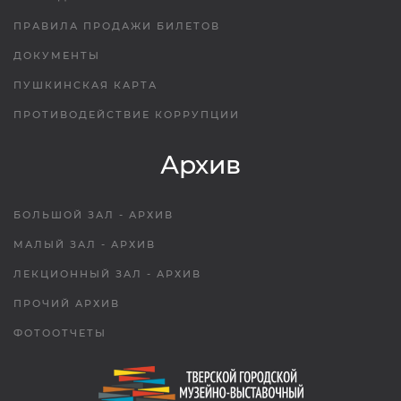
ПРАВИЛА ПРОДАЖИ БИЛЕТОВ
ДОКУМЕНТЫ
ПУШКИНСКАЯ КАРТА
ПРОТИВОДЕЙСТВИЕ КОРРУПЦИИ
Архив
БОЛЬШОЙ ЗАЛ - АРХИВ
МАЛЫЙ ЗАЛ - АРХИВ
ЛЕКЦИОННЫЙ ЗАЛ - АРХИВ
ПРОЧИЙ АРХИВ
ФОТООТЧЕТЫ