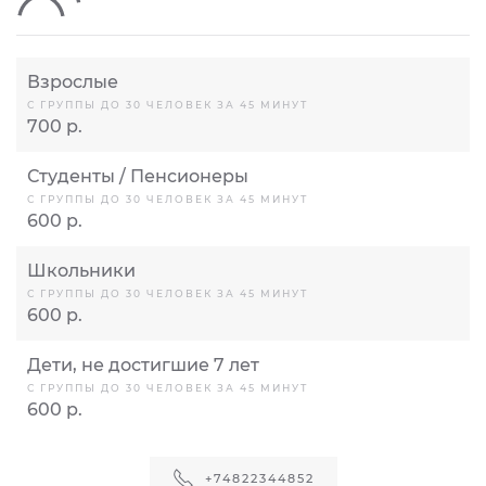
Взрослые
С ГРУППЫ ДО 30 ЧЕЛОВЕК ЗА 45 МИНУТ
700 р.
Студенты / Пенсионеры
С ГРУППЫ ДО 30 ЧЕЛОВЕК ЗА 45 МИНУТ
600 р.
Школьники
С ГРУППЫ ДО 30 ЧЕЛОВЕК ЗА 45 МИНУТ
600 р.
Дети, не достигшие 7 лет
С ГРУППЫ ДО 30 ЧЕЛОВЕК ЗА 45 МИНУТ
600 р.
+74822344852