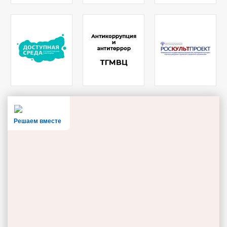
Решаем вместе