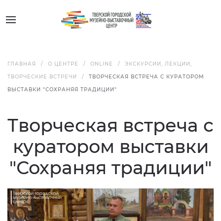
ГЛАВНАЯ
О ЦЕНТРЕ
ONLINE
ЭКСКУРСИИ, ЛЕКЦИИ,
ТВОРЧЕСКИЕ ВСТРЕЧИ
ТВОРЧЕСКАЯ ВСТРЕЧА С КУРАТОРОМ
ВЫСТАВКИ "СОХРАНЯЯ ТРАДИЦИИ"
Творческая встреча с
куратором выставки
"Сохраняя традиции"