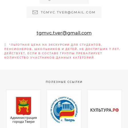
TGMVC.TVER@GMAIL.COM
tgmvc.tver@gmail.com
*ЛЬГОТНАЯ ЦЕНА НА ЭКСКУРСИИ ДЛЯ СТУДЕНТОВ,
ПЕНСИОНЕРОВ, ШКОЛЬНИКОВ И ДЕТЕЙ, НЕ ДОСТИГШИХ 7 ЛЕТ,
ДЕЙСТВУЕТ, ЕСЛИ В СОСТАВЕ ГРУППЫ ПРЕВАЛИРУЕТ
КОЛИЧЕСТВО УЧАСТНИКОВ ДАННЫХ КАТЕГОРИЙ.
ПОЛЕЗНЫЕ ССЫЛКИ