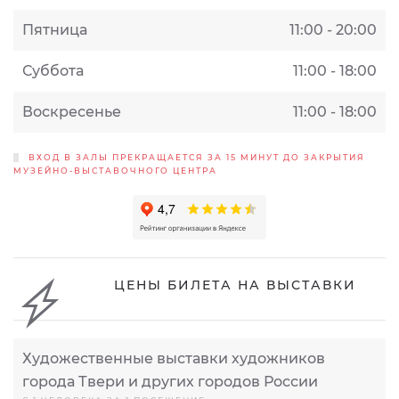
Пятница
11:00 - 20:00
Суббота
11:00 - 18:00
Воскресенье
11:00 - 18:00
ВХОД В ЗАЛЫ ПРЕКРАЩАЕТСЯ ЗА 15 МИНУТ ДО ЗАКРЫТИЯ
МУЗЕЙНО-ВЫСТАВОЧНОГО ЦЕНТРА
ЦЕНЫ БИЛЕТА НА ВЫСТАВКИ
Художественные выставки художников
города Твери и других городов России