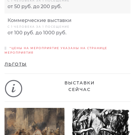
С 1 ЧЕЛОВЕКА ЗА 1 ПОСЕЩЕНИЕ
от 50 руб. до 200 руб.
Коммерческие выставки
С 1 ЧЕЛОВЕКА ЗА 1 ПОСЕЩЕНИЕ
от 100 руб. до 1000 руб.
*ЦЕНЫ НА МЕРОПРИЯТИЕ УКАЗАНЫ НА СТРАНИЦЕ
МЕРОПРИЯТИЯ
ЛЬГОТЫ
ВЫСТАВКИ
СЕЙЧАС