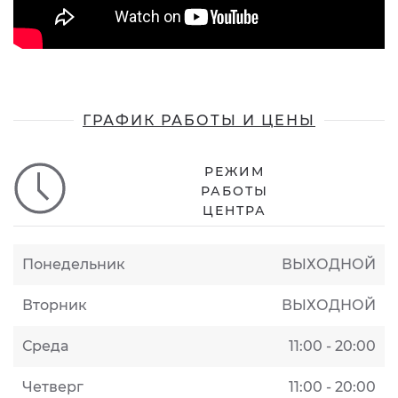
ГРАФИК РАБОТЫ И ЦЕНЫ
РЕЖИМ
РАБОТЫ
ЦЕНТРА
Понедельник
ВЫХОДНОЙ
Вторник
ВЫХОДНОЙ
Среда
11:00 - 20:00
Четверг
11:00 - 20:00