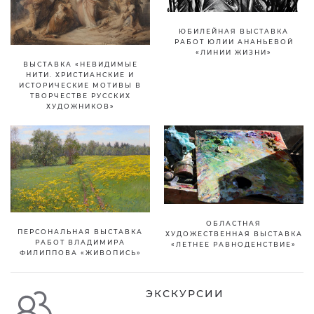
ЮБИЛЕЙНАЯ ВЫСТАВКА
РАБОТ ЮЛИИ АНАНЬЕВОЙ
«ЛИНИИ ЖИЗНИ»
ВЫСТАВКА «НЕВИДИМЫЕ
НИТИ. ХРИСТИАНСКИЕ И
ИСТОРИЧЕСКИЕ МОТИВЫ В
ТВОРЧЕСТВЕ РУССКИХ
ХУДОЖНИКОВ»
ОБЛАСТНАЯ
ПЕРСОНАЛЬНАЯ ВЫСТАВКА
ХУДОЖЕСТВЕННАЯ ВЫСТАВКА
РАБОТ ВЛАДИМИРА
«ЛЕТНЕЕ РАВНОДЕНСТВИЕ»
ФИЛИППОВА «ЖИВОПИСЬ»
ЭКСКУРСИИ