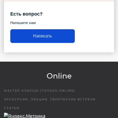
Есть вопрос?
Напишите нам
Написать
Online
МАСТЕР-КЛАССЫ (ТОЛЬКО ONLINE)
ЭКСКУРСИИ, ЛЕКЦИИ, ТВОРЧЕСКИЕ ВСТРЕЧИ
СТАТЬИ