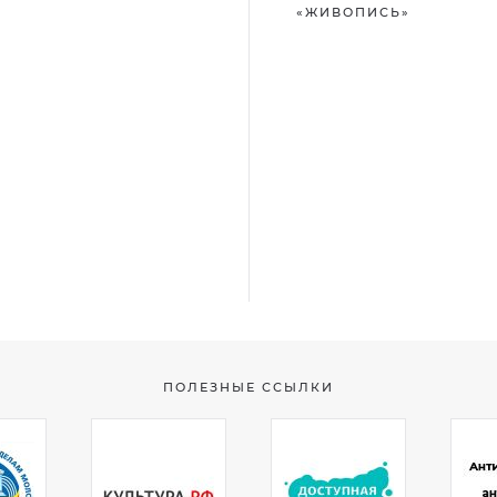
«ЖИВОПИСЬ»
ПОЛЕЗНЫЕ ССЫЛКИ