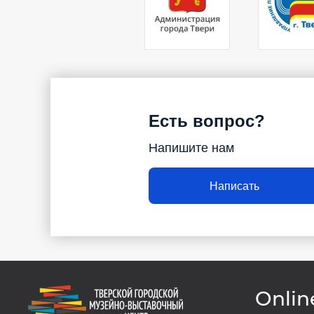
Есть вопрос?
Напишите нам
Написать
Onlin