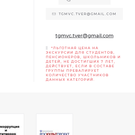
TGMVC.TVER@GMAIL.COM
tgmvc.tver@gmail.com
*ЛЬГОТНАЯ ЦЕНА НА
ЭКСКУРСИИ ДЛЯ СТУДЕНТОВ,
ПЕНСИОНЕРОВ, ШКОЛЬНИКОВ И
ДЕТЕЙ, НЕ ДОСТИГШИХ 7 ЛЕТ,
ДЕЙСТВУЕТ, ЕСЛИ В СОСТАВЕ
ГРУППЫ ПРЕВАЛИРУЕТ
КОЛИЧЕСТВО УЧАСТНИКОВ
ДАННЫХ КАТЕГОРИЙ.