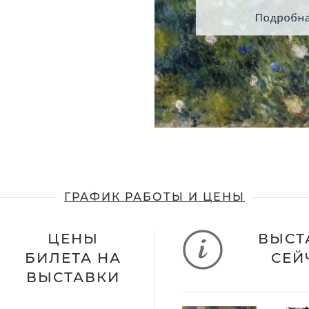
ГРАФИК РАБОТЫ И ЦЕНЫ
ЦЕНЫ
ВЫСТ
БИЛЕТА НА
СЕЙ
ВЫСТАВКИ