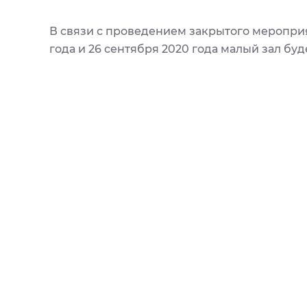
В связи с проведением закрытого мероприя
года и 26 сентября 2020 года малый зал буде