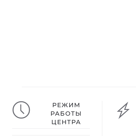
РЕЖИМ
РАБОТЫ
ЦЕНТРА