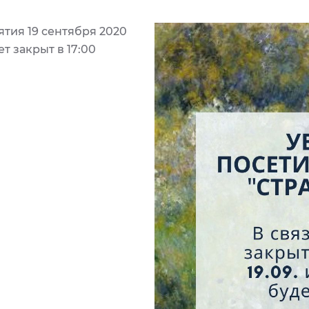
тия 19 сентября 2020
т закрыт в 17:00