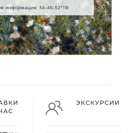
АВКИ
ЭКСКУРСИИ
ЧАС