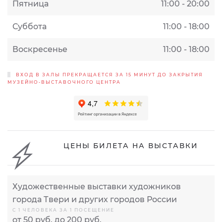
Пятница
11:00 - 20:00
Суббота
11:00 - 18:00
Воскресенье
11:00 - 18:00
ВХОД В ЗАЛЫ ПРЕКРАЩАЕТСЯ ЗА 15 МИНУТ ДО ЗАКРЫТИЯ
МУЗЕЙНО-ВЫСТАВОЧНОГО ЦЕНТРА
ЦЕНЫ БИЛЕТА НА ВЫСТАВКИ
Художественные выставки художников
города Твери и других городов России
С 1 ЧЕЛОВЕКА ЗА 1 ПОСЕЩЕНИЕ
от 50 руб. до 200 руб.