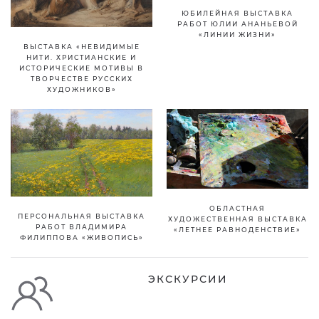
ЮБИЛЕЙНАЯ ВЫСТАВКА
РАБОТ ЮЛИИ АНАНЬЕВОЙ
«ЛИНИИ ЖИЗНИ»
ВЫСТАВКА «НЕВИДИМЫЕ
НИТИ. ХРИСТИАНСКИЕ И
ИСТОРИЧЕСКИЕ МОТИВЫ В
ТВОРЧЕСТВЕ РУССКИХ
ХУДОЖНИКОВ»
ОБЛАСТНАЯ
ПЕРСОНАЛЬНАЯ ВЫСТАВКА
ХУДОЖЕСТВЕННАЯ ВЫСТАВКА
РАБОТ ВЛАДИМИРА
«ЛЕТНЕЕ РАВНОДЕНСТВИЕ»
ФИЛИППОВА «ЖИВОПИСЬ»
ЭКСКУРСИИ