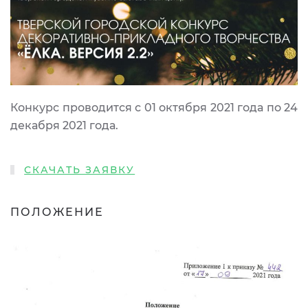
Конкурс проводится с 01 октября 2021 года по 24
декабря 2021 года.
СКАЧАТЬ ЗАЯВКУ
ПОЛОЖЕНИЕ