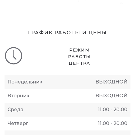
ГРАФИК РАБОТЫ И ЦЕНЫ
РЕЖИМ
РАБОТЫ
ЦЕНТРА
Понедельник
ВЫХОДНОЙ
Вторник
ВЫХОДНОЙ
Среда
11:00 - 20:00
Четверг
11:00 - 20:00