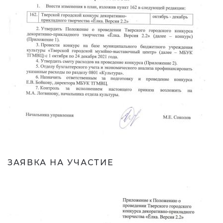
ЗАЯВКА НА УЧАСТИЕ