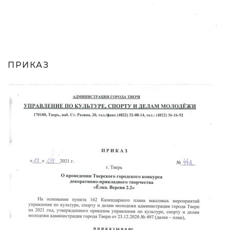
ПРИКАЗ