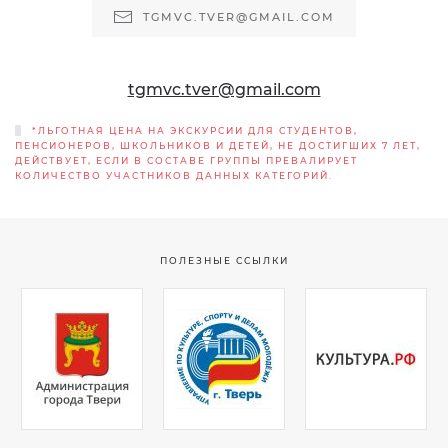
TGMVC.TVER@GMAIL.COM
tgmvc.tver@gmail.com
*ЛЬГОТНАЯ ЦЕНА НА ЭКСКУРСИИ ДЛЯ СТУДЕНТОВ,
ПЕНСИОНЕРОВ, ШКОЛЬНИКОВ И ДЕТЕЙ, НЕ ДОСТИГШИХ 7 ЛЕТ,
ДЕЙСТВУЕТ, ЕСЛИ В СОСТАВЕ ГРУППЫ ПРЕВАЛИРУЕТ
КОЛИЧЕСТВО УЧАСТНИКОВ ДАННЫХ КАТЕГОРИЙ.
ПОЛЕЗНЫЕ ССЫЛКИ