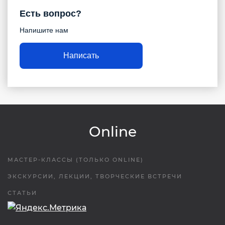
Есть вопрос?
Напишите нам
Написать
Online
МАСТЕР-КЛАССЫ (ТОЛЬКО ONLINE)
ЭКСКУРСИИ, ЛЕКЦИИ, ТВОРЧЕСКИЕ ВСТРЕЧИ
СТАТЬИ