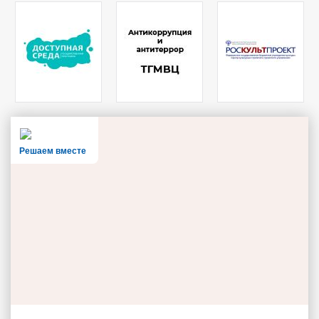
Решаем вместе