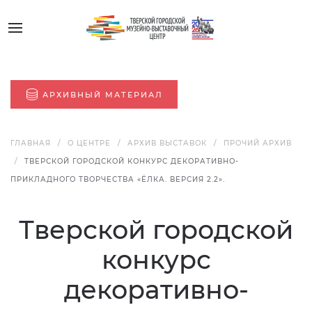
АРХИВНЫЙ МАТЕРИАЛ
ГЛАВНАЯ
О ЦЕНТРЕ
АРХИВ ВЫСТАВОК
ПРОЧИЙ АРХИВ
ТВЕРСКОЙ ГОРОДСКОЙ КОНКУРС ДЕКОРАТИВНО-
ПРИКЛАДНОГО ТВОРЧЕСТВА «ЁЛКА. ВЕРСИЯ 2.2».
Тверской городской
конкурс
декоративно-