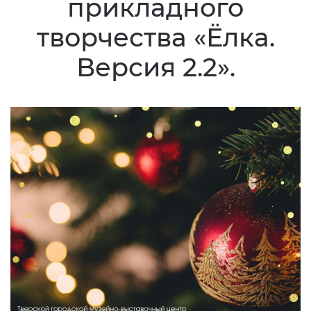
прикладного
творчества «Ёлка.
Версия 2.2».