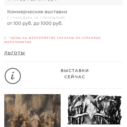
Коммерческие выставки
С 1 ЧЕЛОВЕКА ЗА 1 ПОСЕЩЕНИЕ
от 100 руб. до 1000 руб.
*ЦЕНЫ НА МЕРОПРИЯТИЕ УКАЗАНЫ НА СТРАНИЦЕ
МЕРОПРИЯТИЯ
ЛЬГОТЫ
ВЫСТАВКИ
СЕЙЧАС