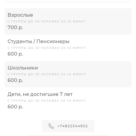
Взрослые
С ГРУППЫ ДО 30 ЧЕЛОВЕК ЗА 45 МИНУТ
700 р.
Студенты / Пенсионеры
С ГРУППЫ ДО 30 ЧЕЛОВЕК ЗА 45 МИНУТ
600 р.
Школьники
С ГРУППЫ ДО 30 ЧЕЛОВЕК ЗА 45 МИНУТ
600 р.
Дети, не достигшие 7 лет
С ГРУППЫ ДО 30 ЧЕЛОВЕК ЗА 45 МИНУТ
600 р.
+74822344852